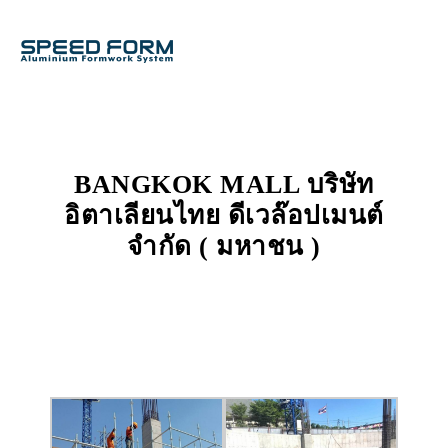
BANGKOK MALL บริษัท
อิตาเลียนไทย ดีเวล๊อปเมนต์
จำกัด ( มหาชน )