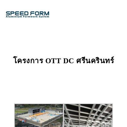
โครงการ OTT DC ศรีนครินทร์