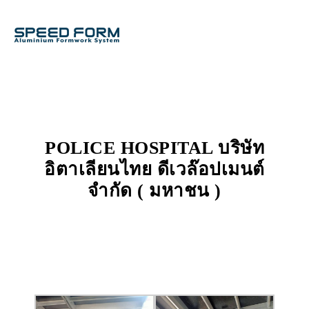
POLICE HOSPITAL บริษัท
อิตาเลียนไทย ดีเวล๊อปเมนต์
จำกัด ( มหาชน )