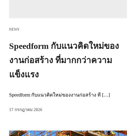
NEWS
Speedform กับแนวคิดใหม่ของ
งานก่อสร้าง ที่มากกว่าความ
แข็งแรง
Speedform กับแนวคิดใหม่ของงานก่อสร้าง ที […]
17 กรกฎาคม 2026