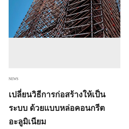
NEWS
เปลี่ยนวิธีการก่อสร้างให้เป็น
ระบบ ด้วยแบบหล่อคอนกรีต
อะลูมิเนียม