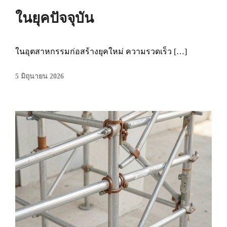
ในยุคปัจจุบัน
ในอุตสาหกรรมก่อสร้างยุคใหม่ ความรวดเร็ว […]
5 มิถุนายน 2026