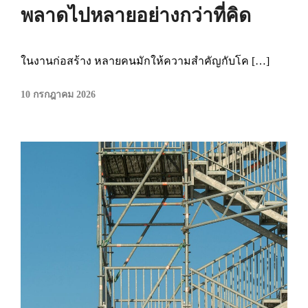
พลาดไปหลายอย่างกว่าที่คิด
ในงานก่อสร้าง หลายคนมักให้ความสำคัญกับโค […]
10 กรกฎาคม 2026