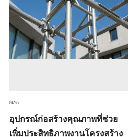
NEWS
อุปกรณ์ก่อสร้างคุณภาพที่ช่วย
เพิ่มประสิทธิภาพงานโครงสร้าง