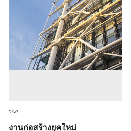
NEWS
งานก่อสร้างยุคใหม่