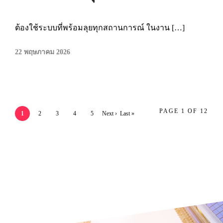
ต้องใช้ระบบที่พร้อมลุยทุกสถานการณ์ ในงาน […]
22 พฤษภาคม 2026
PAGE 1 OF 12
1
2
3
4
5
Next ›
Last »