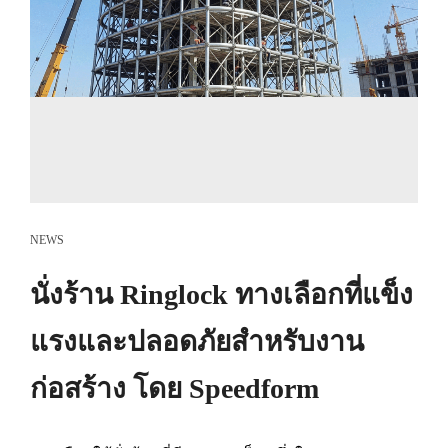
NEWS
นั่งร้าน Ringlock ทางเลือกที่แข็ง
แรงและปลอดภัยสำหรับงาน
ก่อสร้าง โดย Speedform