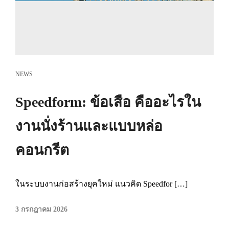
NEWS
Speedform: ข้อเสือ คืออะไรใน
งานนั่งร้านและแบบหล่อ
คอนกรีต
ในระบบงานก่อสร้างยุคใหม่ แนวคิด Speedfor […]
3 กรกฎาคม 2026