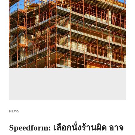
NEWS
Speedform: เลือกนั่งร้านผิด อาจ