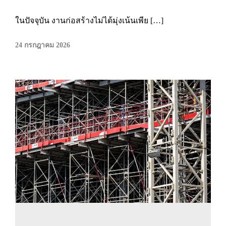
ในปัจจุบัน งานก่อสร้างไม่ได้มุ่งเน้นเพีย […]
24 กรกฎาคม 2026