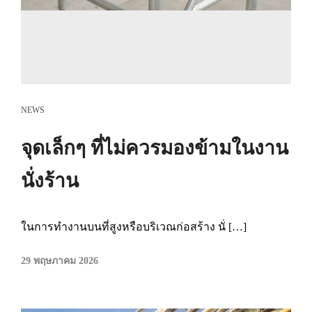
NEWS
จุดเล็กๆ ที่ไม่ควรมองข้ามในงาน
นั่งร้าน
ในการทำงานบนที่สูงหรือบริเวณก่อสร้าง นั่ […]
29 พฤษภาคม 2026