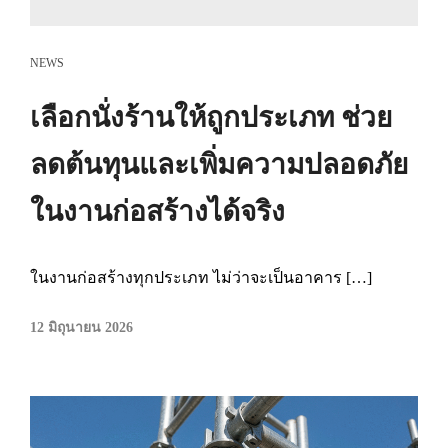
NEWS
เลือกนั่งร้านให้ถูกประเภท ช่วย
ลดต้นทุนและเพิ่มความปลอดภัย
ในงานก่อสร้างได้จริง
ในงานก่อสร้างทุกประเภท ไม่ว่าจะเป็นอาคาร […]
12 มิถุนายน 2026