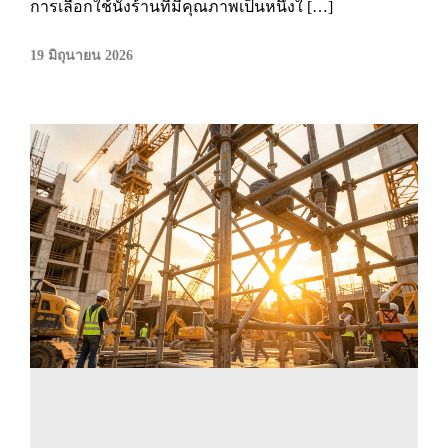
การเลือกใช้นั่งร้านที่มีคุณภาพเป็นหนึ่งใ […]
19 มิถุนายน 2026