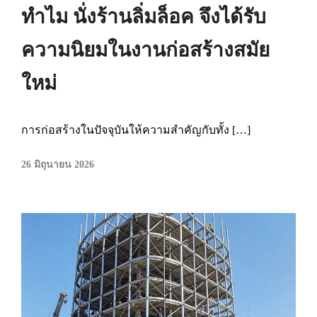
ทำไม นั่งร้านลิ่มล็อค จึงได้รับ
ความนิยมในงานก่อสร้างสมัย
ใหม่
การก่อสร้างในปัจจุบันให้ความสำคัญกับทั้ง […]
26 มิถุนายน 2026