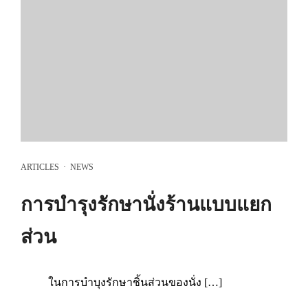
ARTICLES
·
NEWS
การบำรุงรักษานั่งร้านแบบแยก
ส่วน
ในการบำบุงรักษาชิ้นส่วนของนั่ง […]