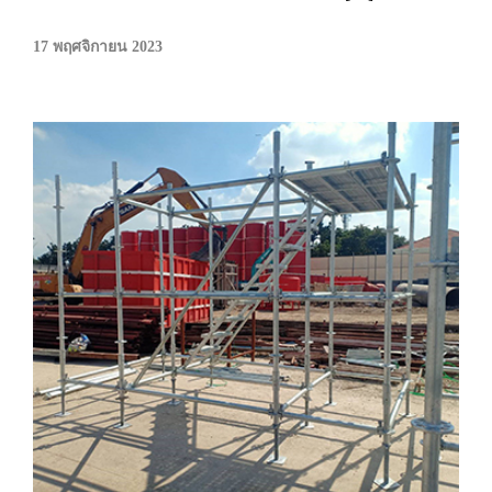
17 พฤศจิกายน 2023