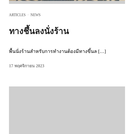
ARTICLES
·
NEWS
ทางชึ้นลงนั่งร้าน
พื้นนั่งร้านสำหรับการทำงานต้องมีทางขึ้นล […]
17 พฤศจิกายน 2023