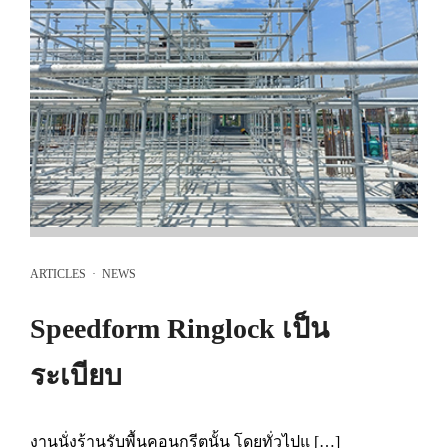
ARTICLES
·
NEWS
Speedform Ringlock เป็น
ระเบียบ
งานนั่งร้านรับพื้นคอนกรีตนั้น โดยทั่วไปแ […]