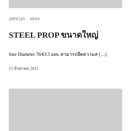
ARTICLES
·
NEWS
STEEL PROP ขนาดใหญ่
Size Diameter 76/63.5 mm. สามารถยืดความส […]
15 สิงหาคม 2023