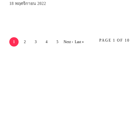
18 พฤศจิกายน 2022
PAGE 1 OF 10
1
2
3
4
5
Next ›
Last »