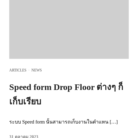
ARTICLES
·
NEWS
Speed form Drop Floor ต่างๆ ก็
เก็บเรียบ
ระบบ Speed form นั้นสามารถเก็บงานในตำแหน […]
31 ตุลาคม 2023