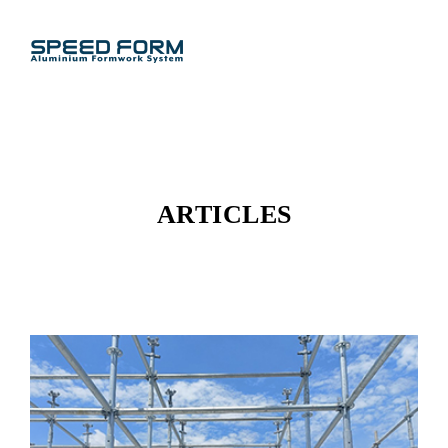
ARTICLES