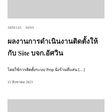
ARTICLES
·
NEWS
ผลงานการดำเนินงานติดตั้งให้
กับ Site บจก.อัศวิน
โดยใช้การติดตั้งระบบ Prop นั่งร้านที่แสน […]
15 สิงหาคม 2023