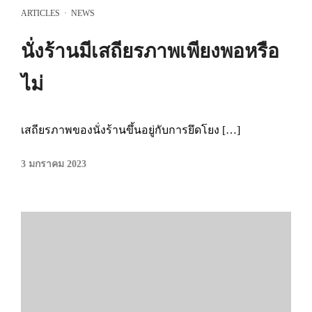
ARTICLES
·
NEWS
นั่งร้านมีเสถียรภาพเพียงพอหรือ
ไม่
เสถียรภาพของนั่งร้านขึ้นอยู่กับการยึดโยง […]
3 มกราคม 2023