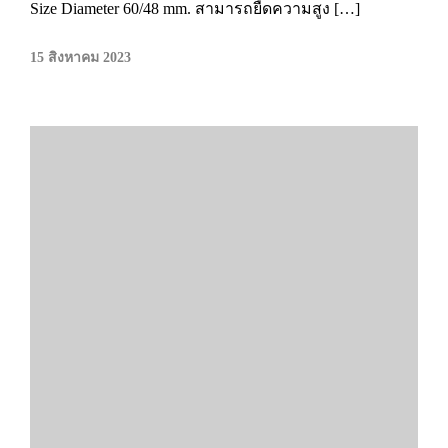
Size Diameter 60/48 mm. สามารถยืดความสูง […]
15 สิงหาคม 2023