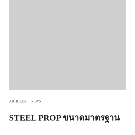
ARTICLES
·
NEWS
STEEL PROP ขนาดมาตรฐาน