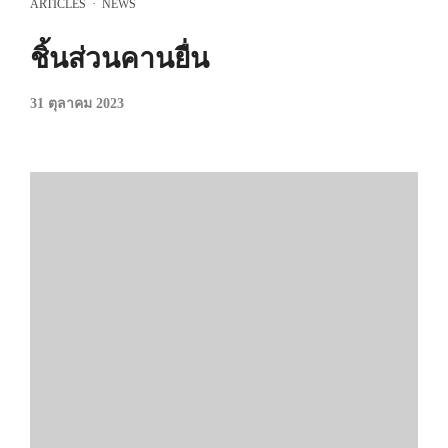
ARTICLES
·
NEWS
ชิ้นส่วนคานยื่น
31 ตุลาคม 2023