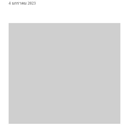
4 มกราคม 2023