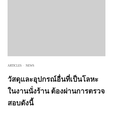
ARTICLES
·
NEWS
วัสดุและอุปกรณ์อื่นที่เป็นโลหะ
ในงานนั่งร้าน ต้องผ่านการตรวจ
สอบดังนี้