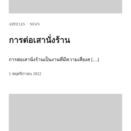
ARTICLES
·
NEWS
การต่อเสานั่งร้าน
การต่อเสานั่งร้านเป็นงานที่มีความเสี่ยงส […]
1 พฤศจิกายน 2022