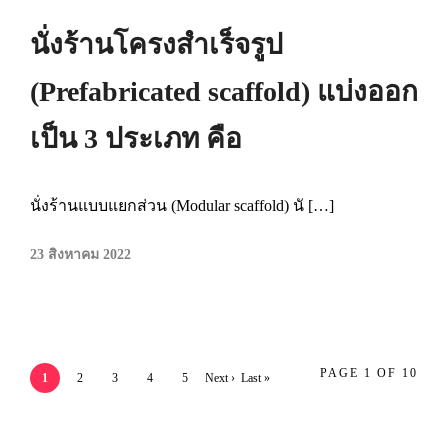
นั่งร้านโครงสำเร็จรูป
(Prefabricated scaffold) แบ่งออก
เป็น 3 ประเภท คือ
นั่งร้านแบบแยกส่วน (Modular scaffold) นั […]
23 สิงหาคม 2022
PAGE 1 OF 10
1
2
3
4
5
Next ›
Last »