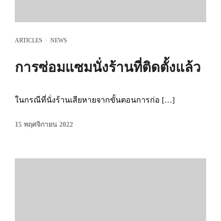
ARTICLES
·
NEWS
การซ่อมแซมนั่งร้านที่ติดตั้งแล้ว
ในกรณีที่นั่งร้านเสียหายจากขั้นตอนการก่อ […]
15 พฤศจิกายน 2022