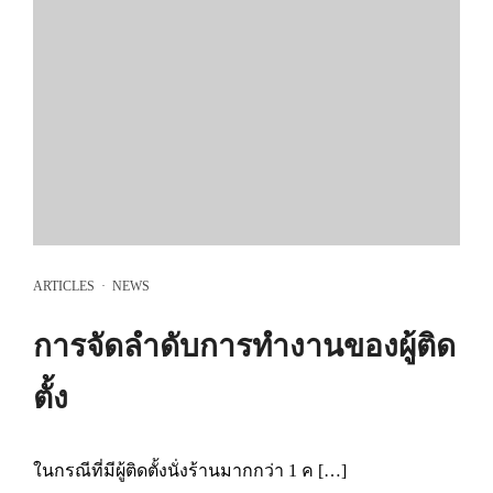
ARTICLES
·
NEWS
การจัดลำดับการทำงานของผู้ติด
ตั้ง
ในกรณีที่มีผู้ติดตั้งนั่งร้านมากกว่า 1 ค […]