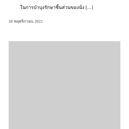
ในการบำบุงรักษาชิ้นส่วนของนั่ง […]
18 พฤศจิกายน 2022