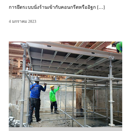
การยึดระบบนั่งร้านเข้ากับคอนกรีตหรืออิฐก […]
4 มกราคม 2023