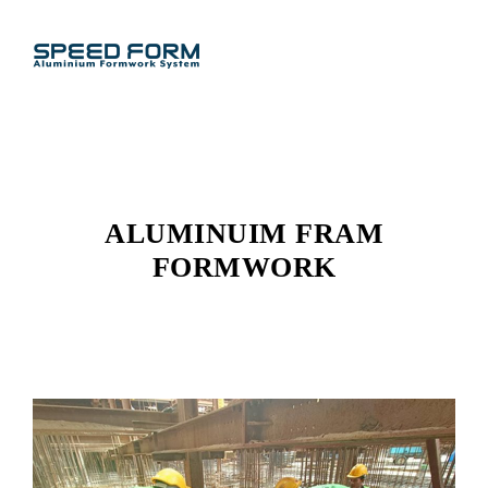
ALUMINUIM FRAM
FORMWORK