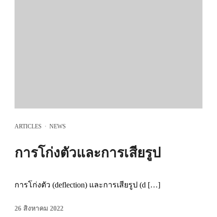
ARTICLES
·
NEWS
การโก่งตัวและการเสียรูป
การโก่งตัว (deflection) และการเสียรูป (d […]
26 สิงหาคม 2022