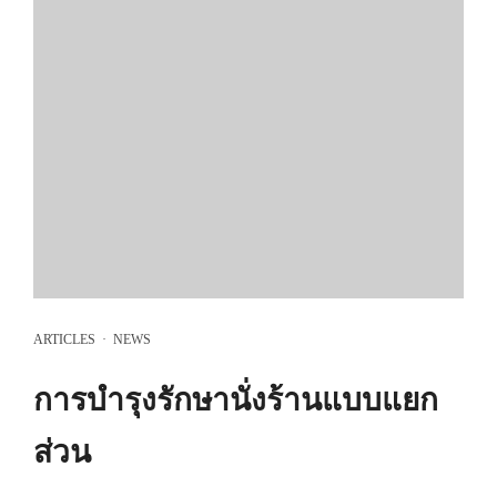
ARTICLES
·
NEWS
การบำรุงรักษานั่งร้านแบบแยก
ส่วน