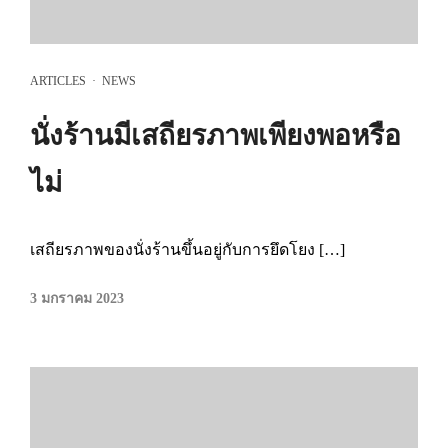
ARTICLES
·
NEWS
นั่งร้านมีเสถียรภาพเพียงพอหรือ
ไม่
เสถียรภาพของนั่งร้านขึ้นอยู่กับการยึดโยง […]
3 มกราคม 2023