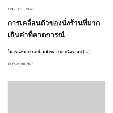
ARTICLES
·
NEWS
การเคลื่อนตัวของนั่งร้านที่มาก
เกินค่าที่คาดการณ์
ในกรณีที่มีการเคลื่อนตัวของระบบนั่งร้านท […]
13 กันยายน 2022