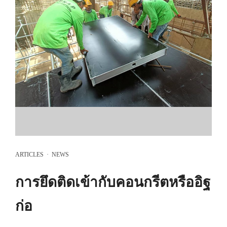
ARTICLES
·
NEWS
การยึดติดเข้ากับคอนกรีตหรืออิฐ
ก่อ