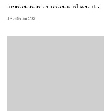
การตรวจสอบรอยร้าว การตรวจสอบการโก่งงอ กา […]
4 พฤศจิกายน 2022