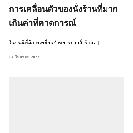
การเคลื่อนตัวของนั่งร้านที่มาก
เกินค่าที่คาดการณ์
ในกรณีที่มีการเคลื่อนตัวของระบบนั่งร้านท […]
13 กันยายน 2022