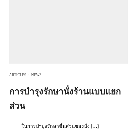
ARTICLES
·
NEWS
การบำรุงรักษานั่งร้านแบบแยก
ส่วน
ในการบำบุงรักษาชิ้นส่วนของนั่ง […]