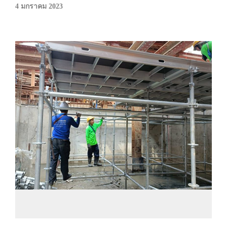
4 มกราคม 2023