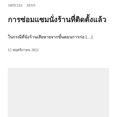
ARTICLES
·
NEWS
การซ่อมแซมนั่งร้านที่ติดตั้งแล้ว
ในกรณีที่นั่งร้านเสียหายจากขั้นตอนการก่อ […]
15 พฤศจิกายน 2022