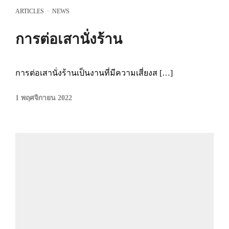
ARTICLES
·
NEWS
การต่อเสานั่งร้าน
การต่อเสานั่งร้านเป็นงานที่มีความเสี่ยงส […]
1 พฤศจิกายน 2022