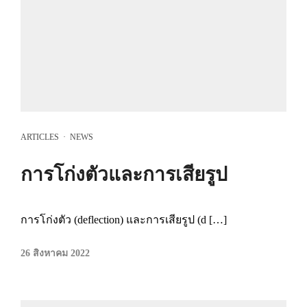
ARTICLES
·
NEWS
การโก่งตัวและการเสียรูป
การโก่งตัว (deflection) และการเสียรูป (d […]
26 สิงหาคม 2022