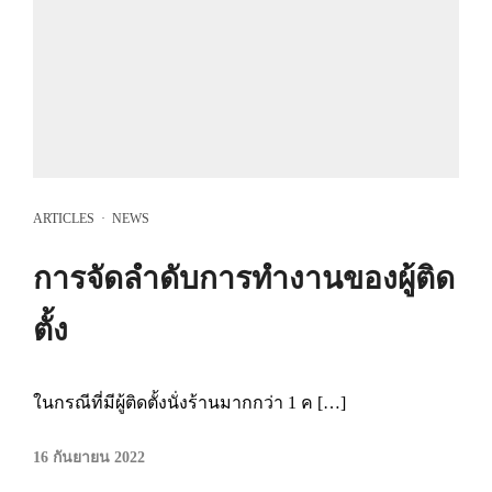
ARTICLES
·
NEWS
การจัดลำดับการทำงานของผู้ติด
ตั้ง
ในกรณีที่มีผู้ติดตั้งนั่งร้านมากกว่า 1 ค […]
16 กันยายน 2022