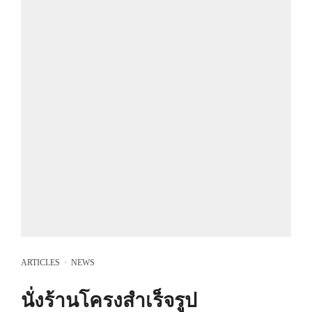
ARTICLES
·
NEWS
นั่งร้านโครงสำเร็จรูป