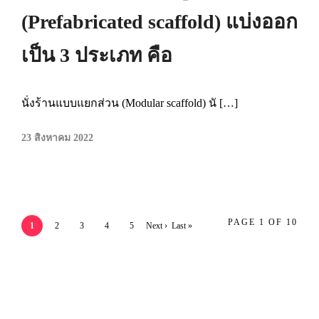
(Prefabricated scaffold) แบ่งออก
เป็น 3 ประเภท คือ
นั่งร้านแบบแยกส่วน (Modular scaffold) นั […]
23 สิงหาคม 2022
PAGE 1 OF 10
1
2
3
4
5
Next ›
Last »