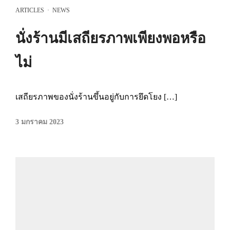
ARTICLES
·
NEWS
นั่งร้านมีเสถียรภาพเพียงพอหรือ
ไม่
เสถียรภาพของนั่งร้านขึ้นอยู่กับการยึดโยง […]
3 มกราคม 2023