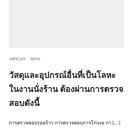
ARTICLES
·
NEWS
วัสดุและอุปกรณ์อื่นที่เป็นโลหะ
ในงานนั่งร้าน ต้องผ่านการตรวจ
สอบดังนี้
การตรวจสอบรอยร้าว การตรวจสอบการโก่งงอ กา […]