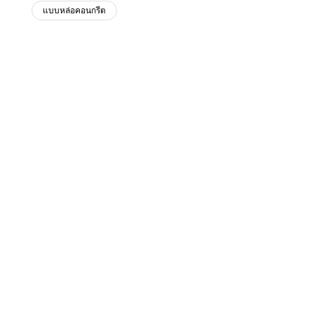
แบบหล่อคอนกรีต