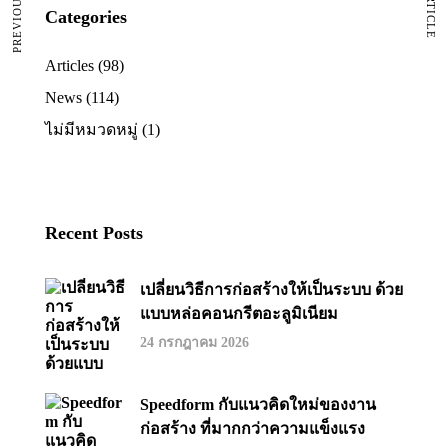
Categories
Articles
(98)
News
(114)
ไม่มีหมวดหมู่
(1)
Recent Posts
เปลี่ยนวิธีการก่อสร้างให้เป็นระบบ ด้วย
แบบหล่อคอนกรีตอะลูมิเนียม
24 กรกฎาคม 2026
Speedform กับแนวคิดใหม่ของงาน
ก่อสร้าง ที่มากกว่าความแข็งแรง