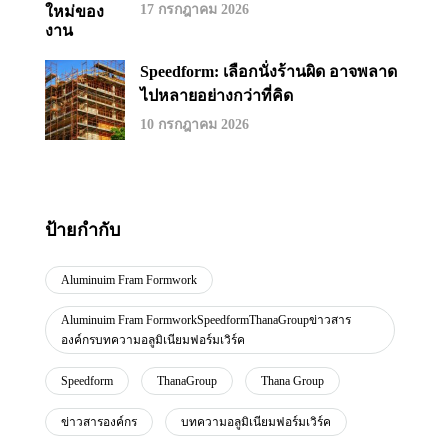
17 กรกฎาคม 2026
Speedform: เลือกนั่งร้านผิด อาจพลาด
ไปหลายอย่างกว่าที่คิด
10 กรกฎาคม 2026
ป้ายกำกับ
Aluminuim Fram Formwork
Aluminuim Fram FormworkSpeedformThanaGroupข่าวสาร
องค์กรบทความอลูมิเนียมฟอร์มเวิร์ค
Speedform
ThanaGroup
Thana Group
ข่าวสารองค์กร
บทความอลูมิเนียมฟอร์มเวิร์ค