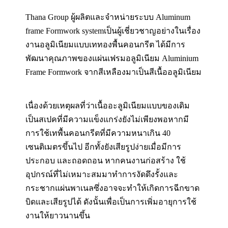
Thana Group ผู้ผลิตและจำหน่ายระบบ Aluminum
frame Formwork systemเป็นผู้เชี่ยวชาญอย่างในเรื่อง
งานอลูมิเนียมแบบเททองพื้นคอนกรีต ได้มีการ
พัฒนาคุณภาพของแผ่นเฟรมอลูมิเนียม Aluminium
Frame Formwork จากสีเหลืองมาเป็นสีเนื้ออลูมิเนียม
เนื่องด้วยเหตุผลที่ว่าเนื้ออะลูมิเนียมแบบของเดิม
เป็นสเปคที่มีความแข็งแกร่งยังไม่เพียงพอหากมี
การใช้เทพื้นคอนกรีตที่มีความหนาเกิน 40
เซนติเมตรขึ้นไป อีกทั้งยังเสียรูปง่ายเมื่อมีการ
ประกอบ และถอดถอน หากคนงานก่อสร้าง ใช้
อุปกรณ์ที่ไม่เหมาะสมมาทำการงัดดึงรั้งและ
กระชากแผ่นพาเนลซึ่งอาจจะทำให้เกิดการฉีกขาด
บิดและเสียรูปได้ ดังนั้นเพื่อเป็นการเพิ่มอายุการใช้
งานให้ยาวนานขึ้น