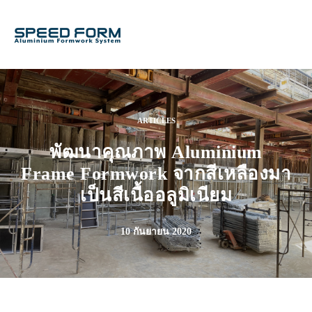
ARTICLES
พัฒนาคุณภาพ Aluminium
Frame Formwork จากสีเหลืองมา
เป็นสีเนื้ออลูมิเนียม
10 กันยายน 2020