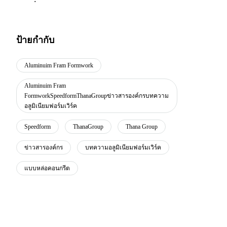
ป้ายกำกับ
Aluminuim Fram Formwork
Aluminuim Fram
FormworkSpeedformThanaGroupข่าวสารองค์กรบทความ
อลูมิเนียมฟอร์มเวิร์ค
Speedform
ThanaGroup
Thana Group
ข่าวสารองค์กร
บทความอลูมิเนียมฟอร์มเวิร์ค
แบบหล่อคอนกรีต