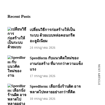
Recent Posts
เปลี่ยนวิธีการก่อสร้างให้เป็น
ระบบ ด้วยแบบหล่อคอนกรีต
อะลูมิเนียม
24 กรกฎาคม 2026
Speedform กับแนวคิดใหม่ของ
งานก่อสร้าง ที่มากกว่าความแข็ง
NEXT ARTICLE
แรง
17 กรกฎาคม 2026
Speedform: เลือกนั่งร้านผิด อาจ
พลาดไปหลายอย่างกว่าที่คิด
10 กรกฎาคม 2026