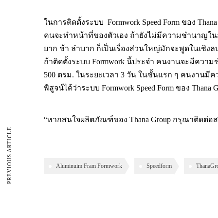
ในการติดตั้งระบบ Formwork Speed Form ของ Thana G
คนจะทำหน้าที่ของตัวเอง ถ้ายังไม่มีความชำนาญใ
ยาก ช้า ลำบาก ก็เป็นเรื่องส่วนใหญ่มักจะพูดในเชิง
ถ้าติดตั้งระบบ Formwork นี้ประจำ คนงานจะมีความชำนา
500 ตรม. ในระยะเวลา 3 วัน ในชั้นแรก ๆ คนงานมีค
พิสูจน์ได้ว่าระบบ Formwork Speed Form ของ Than
“หากสนใจผลิตภัณฑ์ของ Thana Group กรุณาติดต่อสอบถ
PREVIOUS ARTICLE
Aluminuim Fram Formwork
Speedform
ThanaGr