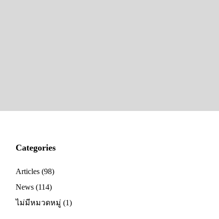
Categories
Articles
(98)
News
(114)
ไม่มีหมวดหมู่
(1)