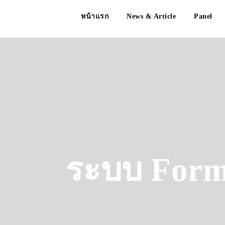
หน้าแรก
News & Article
Panel
ระบบ Form