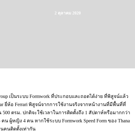
2 ตุลาคม 2020
oup เป็นระบบ Formwork ที่ประกอบและถอดได้ง่าย ที่พิสูจน์แล้ว
ยี่ห้อ Ferrari พิสูจน์จากการใช้งานจริงจากหน้างานที่มีพื้นที่ที่
ณ 500 ตรม. ปกติจะใช้เวลาในการติดตั้งถึง 1 สัปดาห์หรือมากกว่า
6 คน ผู้หญิง 4 คน หากใช้ระบบ Formwork Speed Form ของ Thana
นคนติดตั้งเท่ากัน