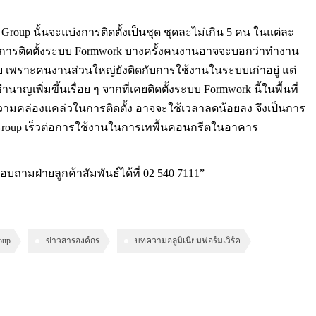
roup นั้นจะแบ่งการติดตั้งเป็นชุด ชุดละไม่เกิน 5 คน ในแต่ละ
นการติดตั้งระบบ Formwork บางครั้งคนงานอาจจะบอกว่าทำงาน
ลบ เพราะคนงานส่วนใหญ่ยังติดกับการใช้งานในระบบเก่าอยู่ แต่
ญเพิ่มขึ้นเรื่อย ๆ จากที่เคยติดตั้งระบบ Formwork นี้ในพื้นที่
วามคล่องแคล่วในการติดตั้ง อาจจะใช้เวลาลดน้อยลง จึงเป็นการ
a Group เร็วต่อการใช้งานในการเทพื้นคอนกรีตในอาคาร
ามฝ่ายลูกค้าสัมพันธ์ได้ที่ 02 540 7111”
oup
ข่าวสารองค์กร
บทความอลูมิเนียมฟอร์มเวิร์ค