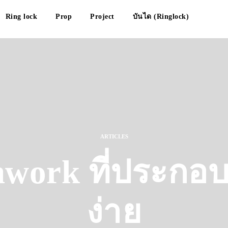
Ring lock
Prop
Project
บันได (Ringlock)
ARTICLES
work ที่ประกอ
ง่าย