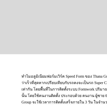
ทำไมอลูมิเนียมฟอร์มเวิร์ค Speed Form ของ Thana Gr
ว่าเร็วที่สุดหากเปรียบเทียบกับรถคงจะเป็นรถ Super Car 
เท่ากัน โดยพื้นที่ในการติดตั้งระบบ Formwork ปริมา
นั้น โดยใช้คนงานติดตั้ง ประกอบด้วย คนงาน ผู้ชาย 
Group จะใช้เวลาการติดตั้งเสร็จภายใน 3 วัน ในจำนว