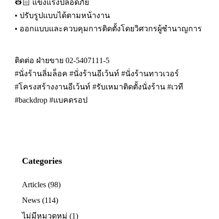
👷🏻 แข็งแรงปลอดภัย
• ปรับรูปแบบได้ตามหน้างาน
• ออกแบบและควบคุมการติดตั้งโดยวิศวกรผู้ชำนาญการ
ติดต่อ ฝ่ายขาย
02-5407111-5
#นั่งร้านลิ่มล็อค #นั่งร้านอีเว้นท์ #นั่งร้านทาวเวอร์
#โครงสร้างงานอีเว้นท์ #รับเหมาติดตั้งนั่งร้าน #เวที
#backdrop #แบคดรอป
Categories
Articles
(98)
News
(114)
ไม่มีหมวดหมู่
(1)