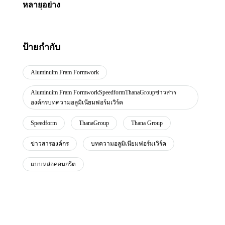
ป้ายกำกับ
Aluminuim Fram Formwork
Aluminuim Fram FormworkSpeedformThanaGroupข่าวสาร
องค์กรบทความอลูมิเนียมฟอร์มเวิร์ค
Speedform
ThanaGroup
Thana Group
ข่าวสารองค์กร
บทความอลูมิเนียมฟอร์มเวิร์ค
แบบหล่อคอนกรีต