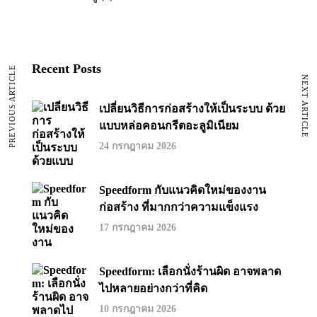
Recent Posts
PREVIOUS ARTICLE
NEXT ARTICLE
เปลี่ยนวิธีการก่อสร้างให้เป็นระบบ ด้วย
แบบหล่อคอนกรีตอะลูมิเนียม
24 กรกฎาคม 2026
Speedform กับแนวคิดใหม่ของงาน
ก่อสร้าง ที่มากกว่าความแข็งแรง
17 กรกฎาคม 2026
Speedform: เลือกนั่งร้านผิด อาจพลาด
ไปหลายอย่างกว่าที่คิด
10 กรกฎาคม 2026