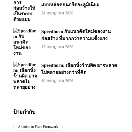
แบบหล่อคอนกรีตอะลูมิเนียม
24 กรกฎาคม 2026
Speedform กับแนวคิดใหม่ของงาน
ก่อสร้าง ที่มากกว่าความแข็งแรง
17 กรกฎาคม 2026
Speedform: เลือกนั่งร้านผิด อาจพลาด
ไปหลายอย่างกว่าที่คิด
10 กรกฎาคม 2026
ป้ายกำกับ
Aluminuim Fram Formwork