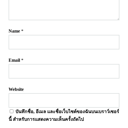
Name
*
Email
*
Website
บันทึกชื่อ, อีเมล และชื่อเว็บไซต์ของฉันบนเบราว์เซอร์
นี้ สำหรับการแสดงความเห็นครั้งถัดไป