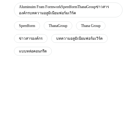
Aluminuim Fram FormworkSpeedformThanaGroupข่าวสาร
องค์กรบทความอลูมิเนียมฟอร์มเวิร์ค
Speedform
ThanaGroup
Thana Group
ข่าวสารองค์กร
บทความอลูมิเนียมฟอร์มเวิร์ค
แบบหล่อคอนกรีต