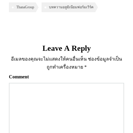
ThanaGroup
บทความอลูมิเนียมฟอร์มเวิร์ค
Leave A Reply
อีเมลของคุณจะไม่แสดงให้คนอื่นเห็น
ช่องข้อมูลจำเป็น
ถูกทำเครื่องหมาย
*
Comment