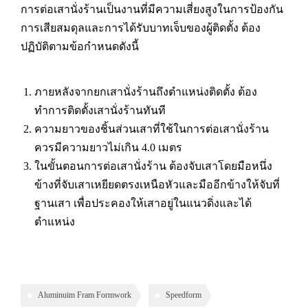
การต่อเสานั่งร้านเป็นงานที่มีความเสี่ยงสูงในการป้องกัน
การเสียสมดุลและการได้รับบาทเจ็บของผู้ติดตั้ง ต้อง
ปฏิบัติตามข้อกำหนดดังนี้
ภายหลังจากยกเสานั่งร้านถึงตำแหน่งติดตั้ง ต้อง
ทำการติดตั้งเสานั่งร้านทันที
ความยาวของชิ้นส่วนเสาที่ใช้ในการต่อเสานั่งร้าน
ควรมีความยาวไม่เกิน 4.0 เมตร
ในขั้นตอนการต่อเสานั่งร้าน ต้องจับเสาโดยมือหนึ่ง
ข้างที่จับเสาเหยียดตรงเหนือหัวและมืออีกข้างให้จับที่
ฐานเสา เพื่อประคองให้เสาอยู่ในแนวดิ่งและได้
ตำแหน่ง
Aluminuim Fram Formwork
Speedform