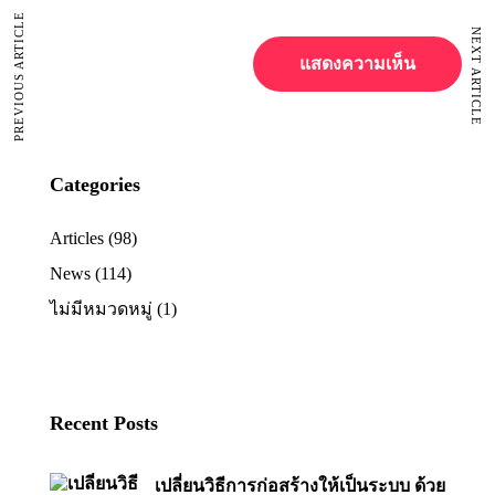
PREVIOUS ARTICLE
NEXT ARTICLE
Categories
Articles
(98)
News
(114)
ไม่มีหมวดหมู่
(1)
Recent Posts
เปลี่ยนวิธีการก่อสร้างให้เป็นระบบ ด้วย