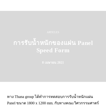
ARTICLES
การรับน้ำหนักของแผ่น Panel
Speed Form
8 เมษายน 2021
ทาง Thana group ได้ทำการทดสอบการรับน้ำหนักแผ่น
Panel ขนาด 1800 x 1200 mm. กับทางคณะวิศวกรรมศาตร์