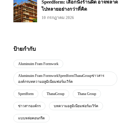
Speedform: เลือกนั่งร้านผิด อาจพลาด
ไปหลายอย่างกว่าที่คิด
10 กรกฎาคม 2026
ป้ายกำกับ
Aluminuim Fram Formwork
Aluminuim Fram FormworkSpeedformThanaGroupข่าวสาร
องค์กรบทความอลูมิเนียมฟอร์มเวิร์ค
Speedform
ThanaGroup
Thana Group
ข่าวสารองค์กร
บทความอลูมิเนียมฟอร์มเวิร์ค
แบบหล่อคอนกรีต