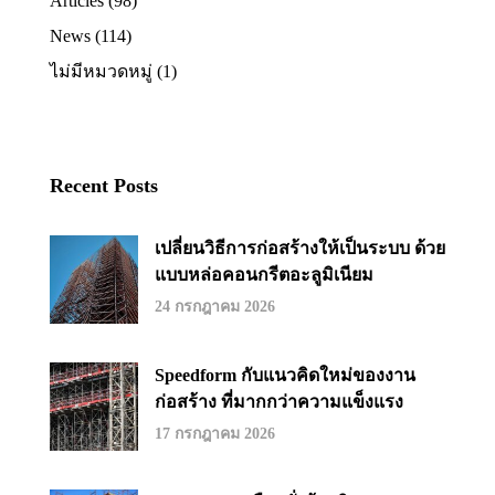
Articles
(98)
News
(114)
ไม่มีหมวดหมู่
(1)
Recent Posts
เปลี่ยนวิธีการก่อสร้างให้เป็นระบบ ด้วย
แบบหล่อคอนกรีตอะลูมิเนียม
24 กรกฎาคม 2026
Speedform กับแนวคิดใหม่ของงาน
ก่อสร้าง ที่มากกว่าความแข็งแรง
17 กรกฎาคม 2026