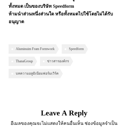
ทั้งหมด เป็นของบริษัท Speedform
ห้ามนำส่วนหนึ่งส่วนใด หรือทั้งหมดไปใช้โดยไม่ได้รับ
อนุญาต
Aluminuim Fram Formwork
Speedform
ThanaGroup
ข่าวสารองค์กร
บทความอลูมิเนียมฟอร์มเวิร์ค
Leave A Reply
อีเมลของคุณจะไม่แสดงให้คนอื่นเห็น
ช่องข้อมูลจำเป็น