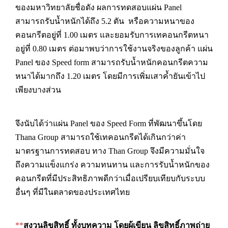
ของมหาวิทยาลัยชื่อดัง ผลการทดสอบแผ่น Panel
สามารถรับน้ำหนักได้ถึง 5.2 ตัน หรือความหนาของ
คอนกรีตอยู่ที่ 1.00 เมตร และยอมรับการเทคอนกรีตหนา
อยู่ที่ 0.80 เมตร ต่อมาพบว่าการใช้งานจริงของลูกค้า แผ่น
Panel ของ Speed form สามารถรับน้ำหนักคอนกรีตความ
หนาได้มากถึง 1.20 เมตร โดยมีการเพิ่มเสาค้ำยันเข้าไป
เพียงบางส่วน
จึงนับได้ว่าแผ่น Panel ของ Speed Form ที่พัฒนาขึ้นโดย
Thana Group สามารถใช้เทคอนกรีตได้เกินกว่าค่า
มาตรฐานการทดสอบ ทาง Than Group จึงมีความมั่นใจ
ถึงความแข็งแกร่ง ความทนทาน และการรับน้ำหนักของ
คอนกรีตที่มีประสิทธิภาพดีกว่าเมื่อเปรียบเทียบกับระบบ
อื่นๆ ที่มีในตลาดของประเทศไทย
**
สงวนลิขสิทธิ์ ทั้งบทความ โดยผู้เขียน ลิขสิทธิ์ภาพถ่าย