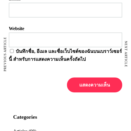
Website
PREVIOUS ARTICLE
NEXT ARTICLE
บันทึกชื่อ, อีเมล และชื่อเว็บไซต์ของฉันบนเบราว์เซอร์
นี้ สำหรับการแสดงความเห็นครั้งถัดไป
Categories