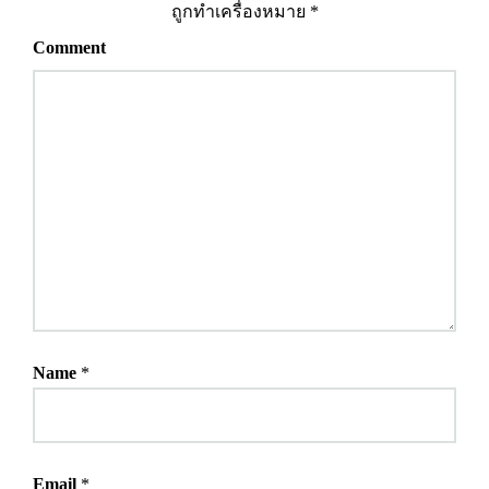
ถูกทำเครื่องหมาย
*
Comment
Name
*
Email
*