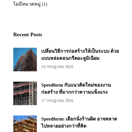
ไม่มีหมวดหมู่
(1)
Recent Posts
เปลี่ยนวิธีการก่อสร้างให้เป็นระบบ ด้วย
แบบหล่อคอนกรีตอะลูมิเนียม
24 กรกฎาคม 2026
Speedform กับแนวคิดใหม่ของงาน
ก่อสร้าง ที่มากกว่าความแข็งแรง
17 กรกฎาคม 2026
Speedform: เลือกนั่งร้านผิด อาจพลาด
ไปหลายอย่างกว่าที่คิด