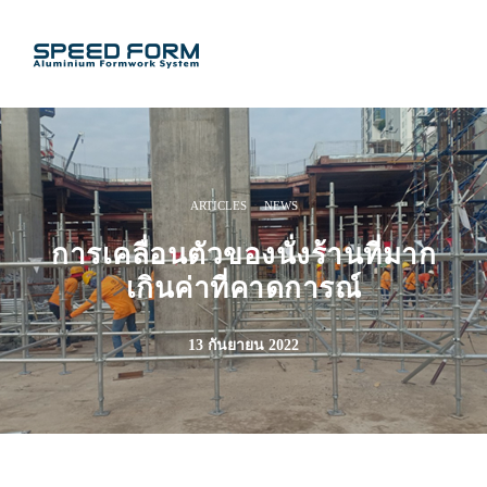
·
ARTICLES
NEWS
การเคลื่อนตัวของนั่งร้านที่มาก
เกินค่าที่คาดการณ์
13 กันยายน 2022