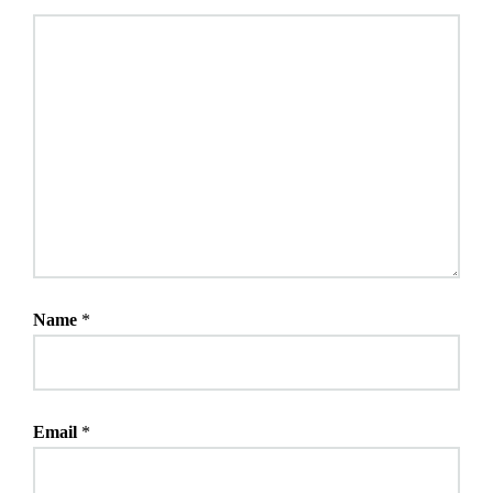
Name
*
Email
*