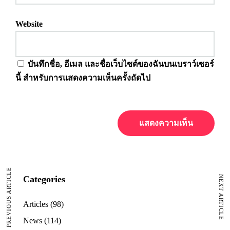
Website
บันทึกชื่อ, อีเมล และชื่อเว็บไซต์ของฉันบนเบราว์เซอร์
นี้ สำหรับการแสดงความเห็นครั้งถัดไป
PREVIOUS ARTICLE
NEXT ARTICLE
Categories
Articles
(98)
News
(114)