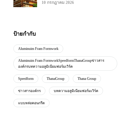
10 กรกฎาคม 2026
ป้ายกำกับ
Aluminuim Fram Formwork
Aluminuim Fram FormworkSpeedformThanaGroupข่าวสาร
องค์กรบทความอลูมิเนียมฟอร์มเวิร์ค
Speedform
ThanaGroup
Thana Group
ข่าวสารองค์กร
บทความอลูมิเนียมฟอร์มเวิร์ค
แบบหล่อคอนกรีต