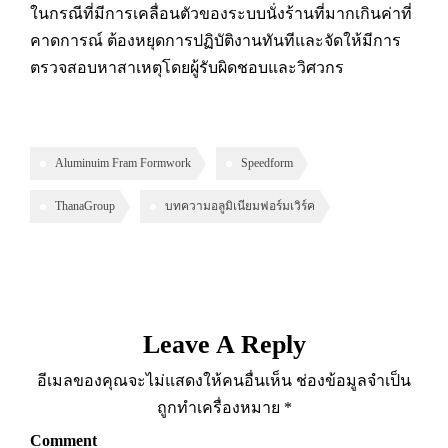
ในกรณีที่มีการเคลื่อนตัวของระบบนั่งร้านที่มากเกินค่าที่
คาดการณ์ ต้องหยุดการปฏิบัติงานทันทีและจัดให้มีการ
ตรวจสอบหาสาเหตุโดยผู้รับผิดชอบและวิศวกร
Aluminuim Fram Formwork
Speedform
ThanaGroup
บทความอลูมิเนียมฟอร์มเวิร์ค
Leave A Reply
อีเมลของคุณจะไม่แสดงให้คนอื่นเห็น
ช่องข้อมูลจำเป็น
ถูกทำเครื่องหมาย
*
Comment