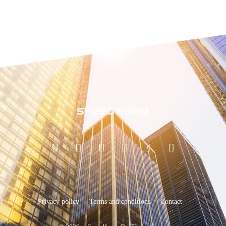
Privacy policy
Terms and conditions
Contact