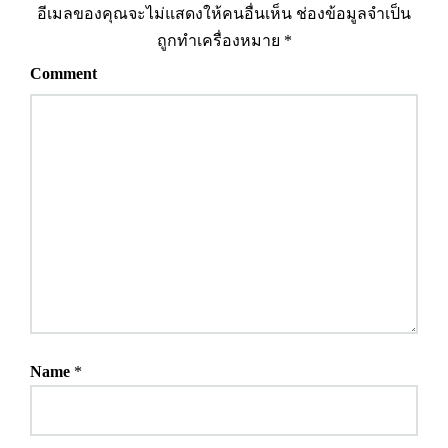
อีเมลของคุณจะไม่แสดงให้คนอื่นเห็น
ช่องข้อมูลจำเป็น
ถูกทำเครื่องหมาย
*
Comment
Name
*