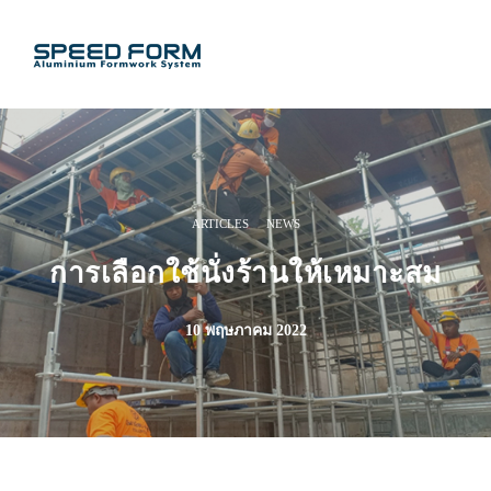
·
ARTICLES
NEWS
การเลือกใช้นั่งร้านให้เหมาะสม
10 พฤษภาคม 2022