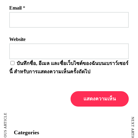
Email
*
Website
บันทึกชื่อ, อีเมล และชื่อเว็บไซต์ของฉันบนเบราว์เซอร์
นี้ สำหรับการแสดงความเห็นครั้งถัดไป
PREVIOUS ARTICLE
NEXT ARTICLE
Categories