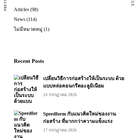
Articles
(98)
News
(114)
ไม่มีหมวดหมู่
(1)
Recent Posts
เปลี่ยนวิธีการก่อสร้างให้เป็นระบบ ด้วย
แบบหล่อคอนกรีตอะลูมิเนียม
24 กรกฎาคม 2026
Speedform กับแนวคิดใหม่ของงาน
ก่อสร้าง ที่มากกว่าความแข็งแรง
17 กรกฎาคม 2026