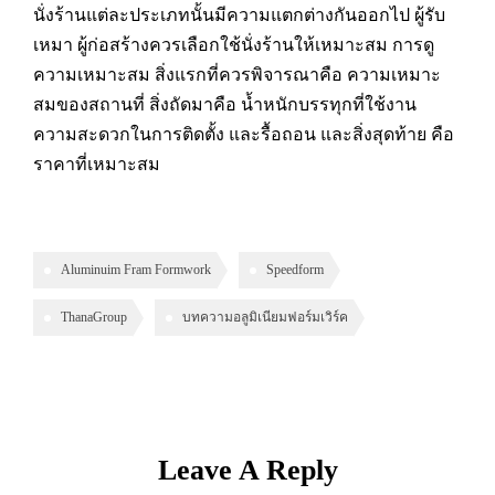
นั่งร้านแต่ละประเภทนั้นมีความแตกต่างกันออกไป ผู้รับ
เหมา ผู้ก่อสร้างควรเลือกใช้นั่งร้านให้เหมาะสม การดู
ความเหมาะสม สิ่งแรกที่ควรพิจารณาคือ ความเหมาะ
สมของสถานที่ สิ่งถัดมาคือ น้ำหนักบรรทุกที่ใช้งาน
ความสะดวกในการติดตั้ง และรื้อถอน และสิ่งสุดท้าย คือ
ราคาที่เหมาะสม
Aluminuim Fram Formwork
Speedform
ThanaGroup
บทความอลูมิเนียมฟอร์มเวิร์ค
Leave A Reply