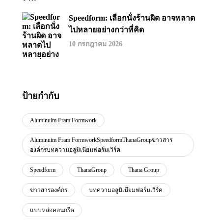
Speedform: เลือกนั่งร้านผิด อาจพลาด
ไปหลายอย่างกว่าที่คิด
10 กรกฎาคม 2026
ป้ายกำกับ
Aluminuim Fram Formwork
Aluminuim Fram FormworkSpeedformThanaGroupข่าวสาร
องค์กรบทความอลูมิเนียมฟอร์มเวิร์ค
Speedform
ThanaGroup
Thana Group
ข่าวสารองค์กร
บทความอลูมิเนียมฟอร์มเวิร์ค
แบบหล่อคอนกรีต