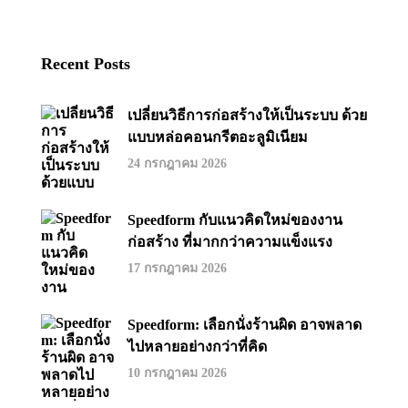
Recent Posts
เปลี่ยนวิธีการก่อสร้างให้เป็นระบบ ด้วย
แบบหล่อคอนกรีตอะลูมิเนียม
24 กรกฎาคม 2026
Speedform กับแนวคิดใหม่ของงาน
ก่อสร้าง ที่มากกว่าความแข็งแรง
17 กรกฎาคม 2026
Speedform: เลือกนั่งร้านผิด อาจพลาด
ไปหลายอย่างกว่าที่คิด
10 กรกฎาคม 2026