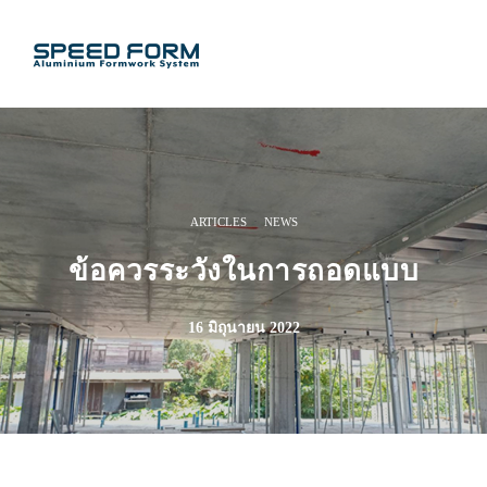
·
ARTICLES
NEWS
ข้อควรระวังในการถอดแบบ
16 มิถุนายน 2022