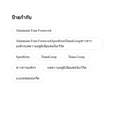
ป้ายกำกับ
Aluminuim Fram Formwork
Aluminuim Fram FormworkSpeedformThanaGroupข่าวสาร
องค์กรบทความอลูมิเนียมฟอร์มเวิร์ค
Speedform
ThanaGroup
Thana Group
ข่าวสารองค์กร
บทความอลูมิเนียมฟอร์มเวิร์ค
แบบหล่อคอนกรีต