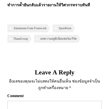
ทำการค้ำยันกลับแล้วรายงานให้วิศวกรทราบทันที
Aluminuim Fram Formwork
Speedform
ThanaGroup
บทความอลูมิเนียมฟอร์มเวิร์ค
Leave A Reply
อีเมลของคุณจะไม่แสดงให้คนอื่นเห็น
ช่องข้อมูลจำเป็น
ถูกทำเครื่องหมาย
*
Comment