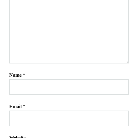
Name
*
Email
*
Website