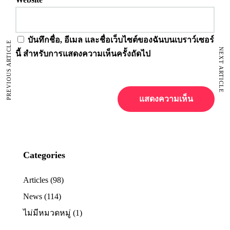
บันทึกชื่อ, อีเมล และชื่อเว็บไซต์ของฉันบนเบราว์เซอร์
PREVIOUS ARTICLE
NEXT ARTICLE
นี้ สำหรับการแสดงความเห็นครั้งถัดไป
Categories
Articles
(98)
News
(114)
ไม่มีหมวดหมู่
(1)