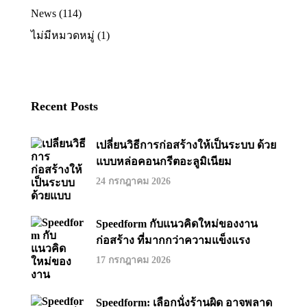
News
(114)
ไม่มีหมวดหมู่
(1)
Recent Posts
เปลี่ยนวิธีการก่อสร้างให้เป็นระบบ ด้วย
แบบหล่อคอนกรีตอะลูมิเนียม
24 กรกฎาคม 2026
Speedform กับแนวคิดใหม่ของงาน
ก่อสร้าง ที่มากกว่าความแข็งแรง
17 กรกฎาคม 2026
Speedform: เลือกนั่งร้านผิด อาจพลาด