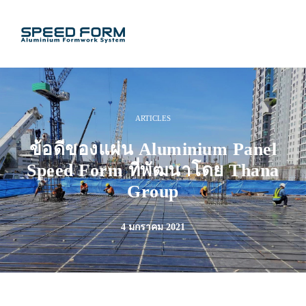
ARTICLES
ข้อดีของแผ่น Aluminium Panel
Speed Form ที่พัฒนาโดย Thana
Group
4 มกราคม 2021