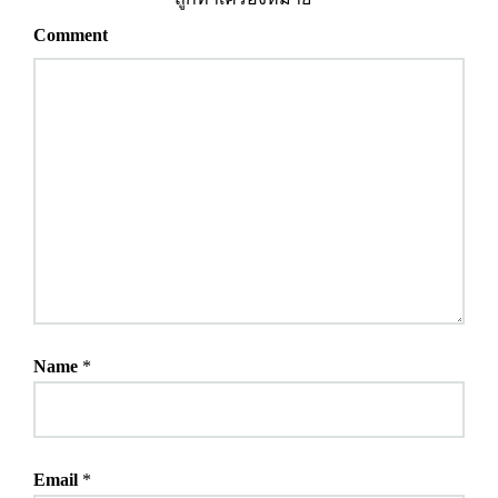
Comment
Name
*
Email
*