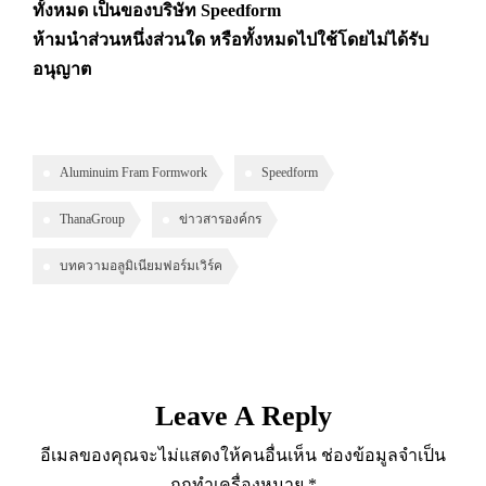
ทั้งหมด เป็นของบริษัท Speedform
ห้ามนำส่วนหนึ่งส่วนใด หรือทั้งหมดไปใช้โดยไม่ได้รับ
อนุญาต
Aluminuim Fram Formwork
Speedform
ThanaGroup
ข่าวสารองค์กร
บทความอลูมิเนียมฟอร์มเวิร์ค
Leave A Reply
อีเมลของคุณจะไม่แสดงให้คนอื่นเห็น
ช่องข้อมูลจำเป็น
ถูกทำเครื่องหมาย
*