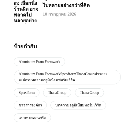
ไปหลายอย่างกว่าที่คิด
10 กรกฎาคม 2026
ป้ายกำกับ
Aluminuim Fram Formwork
Aluminuim Fram FormworkSpeedformThanaGroupข่าวสาร
องค์กรบทความอลูมิเนียมฟอร์มเวิร์ค
Speedform
ThanaGroup
Thana Group
ข่าวสารองค์กร
บทความอลูมิเนียมฟอร์มเวิร์ค
แบบหล่อคอนกรีต