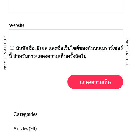
Website
PREVIOUS ARTICLE
NEXT ARTICLE
บันทึกชื่อ, อีเมล และชื่อเว็บไซต์ของฉันบนเบราว์เซอร์
นี้ สำหรับการแสดงความเห็นครั้งถัดไป
Categories
Articles
(98)