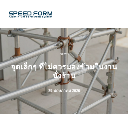
NEWS
จุดเล็กๆ ที่ไม่ควรมองข้ามในงาน
นั่งร้าน
29 พฤษภาคม 2026