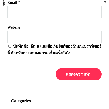
Email
*
Website
บันทึกชื่อ, อีเมล และชื่อเว็บไซต์ของฉันบนเบราว์เซอร์
นี้ สำหรับการแสดงความเห็นครั้งถัดไป
Categories