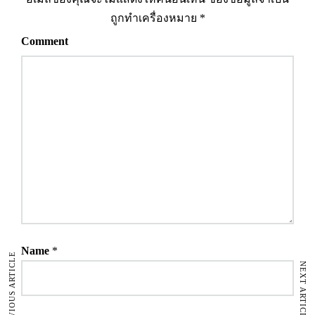
ถูกทำเครื่องหมาย
*
Comment
Name
*
PREVIOUS ARTICLE
NEXT ARTICLE