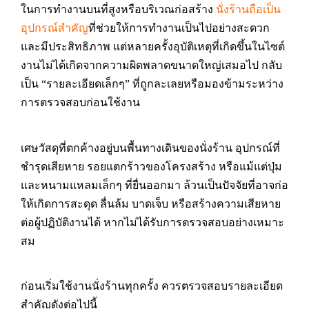
ในการทำงานบนที่สูงหรือบริเวณก่อสร้าง
นั่งร้านถือเป็น
อุปกรณ์สำคัญ
ที่ช่วยให้การทำงานเป็นไปอย่างสะดวก
และมีประสิทธิภาพ แต่หลายครั้งอุบัติเหตุที่เกิดขึ้นในไซต์
งานไม่ได้เกิดจากความผิดพลาดขนาดใหญ่เสมอไป กลับ
เป็น “รายละเอียดเล็กๆ” ที่ถูกละเลยหรือมองข้ามระหว่าง
การตรวจสอบก่อนใช้งาน
เศษวัสดุที่ตกค้างอยู่บนพื้นทางเดินของนั่งร้าน อุปกรณ์ที่
ชำรุดเสียหาย รอยแตกร้าวของโครงสร้าง หรือแม้แต่ปุ่ม
และหนามแหลมเล็กๆ ที่ยื่นออกมา ล้วนเป็นปัจจัยที่อาจก่อ
ให้เกิดการสะดุด ลื่นล้ม บาดเจ็บ หรือสร้างความเสียหาย
ต่อผู้ปฏิบัติงานได้ หากไม่ได้รับการตรวจสอบอย่างเหมาะ
สม
ก่อนเริ่มใช้งานนั่งร้านทุกครั้ง ควรตรวจสอบรายละเอียด
สำคัญดังต่อไปนี้