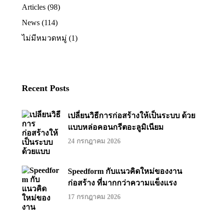
Articles
(98)
News
(114)
ไม่มีหมวดหมู่
(1)
Recent Posts
เปลี่ยนวิธีการก่อสร้างให้เป็นระบบ ด้วย
แบบหล่อคอนกรีตอะลูมิเนียม
24 กรกฎาคม 2026
Speedform กับแนวคิดใหม่ของงาน
ก่อสร้าง ที่มากกว่าความแข็งแรง
17 กรกฎาคม 2026