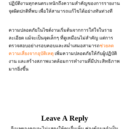
ปฏิบัติงานทุกคนตระหนักถึงความสำคัญของการรายงาน
จุดผิดปกติที่พบ เพื่อให้สามารถแก้ไขได้อย่างทันท่วงที
ความปลอดภัยในไซต์งานเริ่มต้นจากการใส่ใจในราย
ละเอียด แม้จะเป็นจุดเล็กๆ ที่ดูเหมือนไม่สำคัญ แต่การ
ตรวจสอบอย่างรอบคอบและสม่ำเสมอสามารถ
ช่วยลด
ความเสี่ยงจากอุบัติเหตุ
เพิ่มความปลอดภัยให้กับผู้ปฏิบัติ
งาน และสร้างสภาพแวดล้อมการทำงานที่มีประสิทธิภาพ
มากยิ่งขึ้น
Leave A Reply
อีเมลของคุณจะไม่แสดงให้คนอื่นเห็น
ช่องข้อมูลจำเป็น