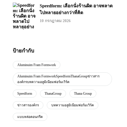
Speedform: เลือกนั่งร้านผิด อาจพลาด
ไปหลายอย่างกว่าที่คิด
10 กรกฎาคม 2026
ป้ายกำกับ
Aluminuim Fram Formwork
Aluminuim Fram FormworkSpeedformThanaGroupข่าวสาร
องค์กรบทความอลูมิเนียมฟอร์มเวิร์ค
Speedform
ThanaGroup
Thana Group
ข่าวสารองค์กร
บทความอลูมิเนียมฟอร์มเวิร์ค
แบบหล่อคอนกรีต