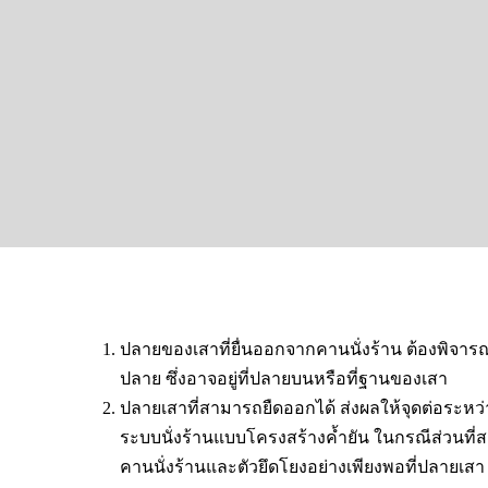
ปลายของเสาที่ยื่นออกจากคานนั่งร้าน ต้องพิจารณ
ปลาย ซึ่งอาจอยู่ที่ปลายบนหรือที่ฐานของเสา
ปลายเสาที่สามารถยืดออกได้ ส่งผลให้จุดต่อระหว่
ระบบนั่งร้านแบบโครงสร้างค้ำยัน ในกรณีส่วนที่ส
คานนั่งร้านและตัวยึดโยงอย่างเพียงพอที่ปลายเสา