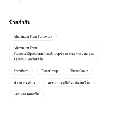
ป้ายกำกับ
Aluminuim Fram Formwork
Aluminuim Fram
FormworkSpeedformThanaGroupข่าวสารองค์กรบทความ
อลูมิเนียมฟอร์มเวิร์ค
Speedform
ThanaGroup
Thana Group
ข่าวสารองค์กร
บทความอลูมิเนียมฟอร์มเวิร์ค
แบบหล่อคอนกรีต