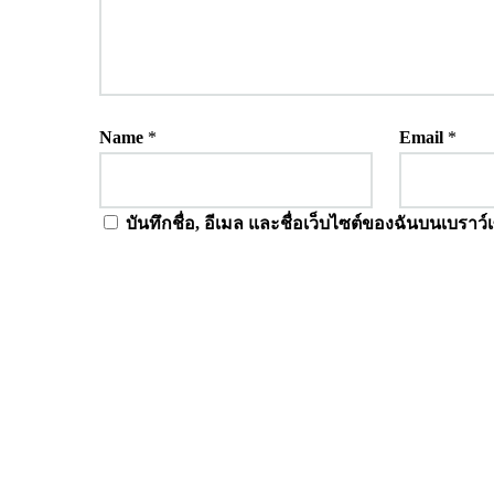
Name
*
Email
*
บันทึกชื่อ, อีเมล และชื่อเว็บไซต์ของฉันบนเบราว