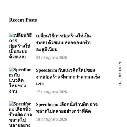
Recent Posts
เปลี่ยนวิธีการก่อสร้างให้เป็น
ระบบ ด้วยแบบหล่อคอนกรีต
อะลูมิเนียม
24 กรกฎาคม 2026
NEXT ARTICLE
Speedform กับแนวคิดใหม่ของ
งานก่อสร้าง ที่มากกว่าความแข็ง
แรง
17 กรกฎาคม 2026
Speedform: เลือกนั่งร้านผิด อาจ
พลาดไปหลายอย่างกว่าที่คิด
10 กรกฎาคม 2026