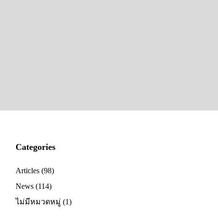
Categories
Articles
(98)
News
(114)
ไม่มีหมวดหมู่
(1)