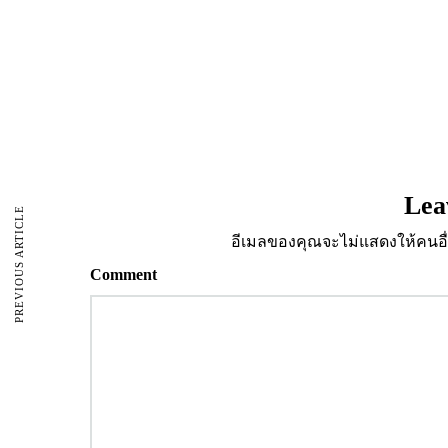
Lea
PREVIOUS ARTICLE
อีเมลของคุณจะไม่แสดงให้คนอื่
Comment