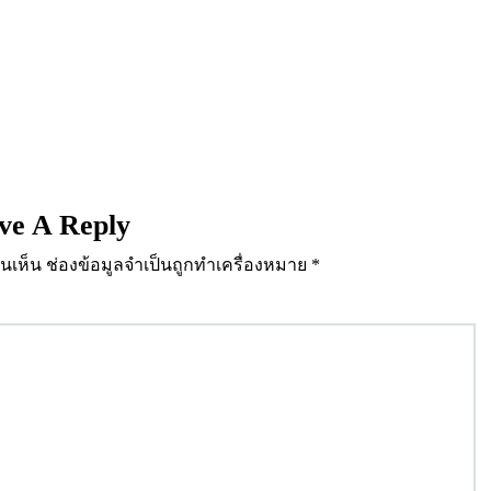
ve A Reply
นเห็น
ช่องข้อมูลจำเป็นถูกทำเครื่องหมาย
*