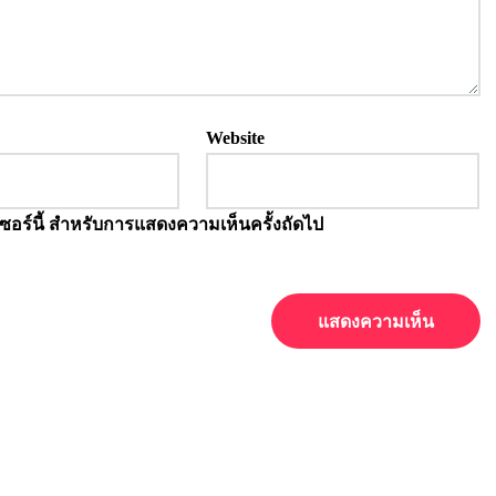
Website
์เซอร์นี้ สำหรับการแสดงความเห็นครั้งถัดไป