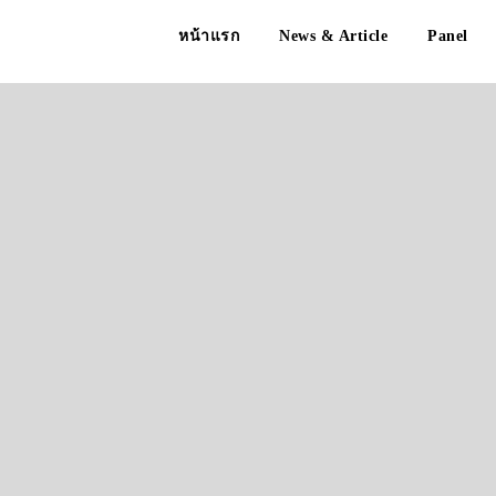
หน้าแรก
News & Article
Panel