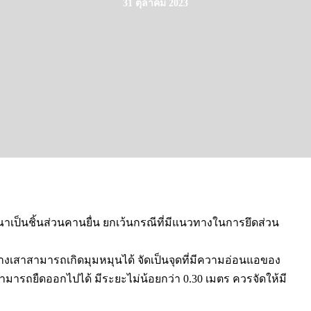
31 ตุลาคม 2023
าเป็นชิ้นส่วนคานยื่น ยกเว้นกรณีที่มีแนวทางในการยึดส่วน
างเสาสามารถเกิดมุมหมุนได้ จัดเป็นจุดที่มีความอ่อนแอของ
ามารถยืดออกไปได้ มีระยะไม่น้อยกว่า 0.30 เมตร ควรจัดให้มี