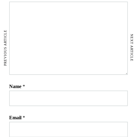
PREVIOUS ARTICLE
NEXT ARTICLE
Name
*
Email
*