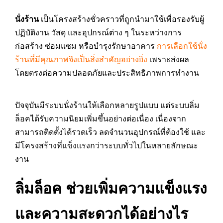
นั่งร้าน
เป็นโครงสร้างชั่วคราวที่ถูกนำมาใช้เพื่อรองรับผู้
ปฏิบัติงาน วัสดุ และอุปกรณ์ต่าง ๆ ในระหว่างการ
ก่อสร้าง ซ่อมแซม หรือบำรุงรักษาอาคาร
การเลือกใช้นั่ง
ร้านที่มีคุณภาพจึงเป็นสิ่งสำคัญอย่างยิ่ง
เพราะส่งผล
โดยตรงต่อความปลอดภัยและประสิทธิภาพการทำงาน
ปัจจุบันมีระบบนั่งร้านให้เลือกหลายรูปแบบ แต่ระบบลิ่ม
ล็อคได้รับความนิยมเพิ่มขึ้นอย่างต่อเนื่อง เนื่องจาก
สามารถติดตั้งได้รวดเร็ว ลดจำนวนอุปกรณ์ที่ต้องใช้ และ
มีโครงสร้างที่แข็งแรงกว่าระบบทั่วไปในหลายลักษณะ
งาน
ลิ่มล็อค ช่วยเพิ่มความแข็งแรง
และความสะดวกได้อย่างไร