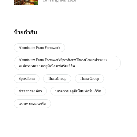
10 กรกฎาคม 2026
ป้ายกำกับ
Aluminuim Fram Formwork
Aluminuim Fram FormworkSpeedformThanaGroupข่าวสาร
องค์กรบทความอลูมิเนียมฟอร์มเวิร์ค
Speedform
ThanaGroup
Thana Group
ข่าวสารองค์กร
บทความอลูมิเนียมฟอร์มเวิร์ค
แบบหล่อคอนกรีต