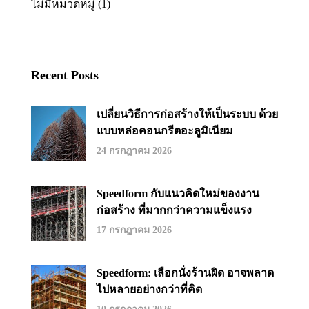
ไม่มีหมวดหมู่
(1)
Recent Posts
เปลี่ยนวิธีการก่อสร้างให้เป็นระบบ ด้วย
แบบหล่อคอนกรีตอะลูมิเนียม
24 กรกฎาคม 2026
Speedform กับแนวคิดใหม่ของงาน
ก่อสร้าง ที่มากกว่าความแข็งแรง
17 กรกฎาคม 2026
Speedform: เลือกนั่งร้านผิด อาจพลาด
ไปหลายอย่างกว่าที่คิด