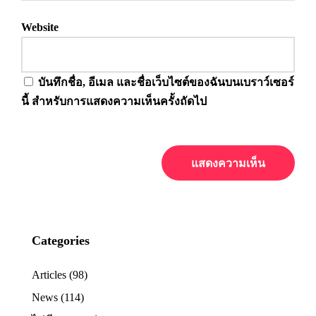
Website
บันทึกชื่อ, อีเมล และชื่อเว็บไซต์ของฉันบนเบราว์เซอร์
นี้ สำหรับการแสดงความเห็นครั้งถัดไป
Categories
Articles
(98)
News
(114)