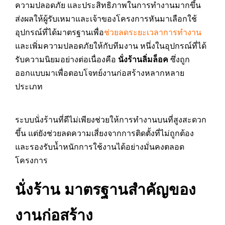
ความปลอดภัย และประสิทธิภาพในการทำงานมากขึ้น
ส่งผลให้ผู้รับเหมาและเจ้าของโครงการหันมาเลือกใช้
อุปกรณ์ที่ได้มาตรฐานเพื่อ
ช่วยลดระยะเวลาการทำงาน
และเพิ่มความปลอดภัยให้กับทีมงาน หนึ่งในอุปกรณ์ที่ได้
รับความนิยมอย่างต่อเนื่องคือ
นั่งร้านลิ่มล็อค
ซึ่งถูก
ออกแบบมาเพื่อตอบโจทย์งานก่อสร้างหลากหลาย
ประเภท
ระบบนั่งร้านที่ดีไม่เพียงช่วยให้การทำงานบนที่สูงสะดวก
ขึ้น แต่ยังช่วยลดความเสี่ยงจากการติดตั้งที่ไม่ถูกต้อง
และรองรับน้ำหนักการใช้งานได้อย่างมั่นคงตลอด
โครงการ
นั่งร้าน มาตรฐานสำคัญของ
งานก่อสร้าง