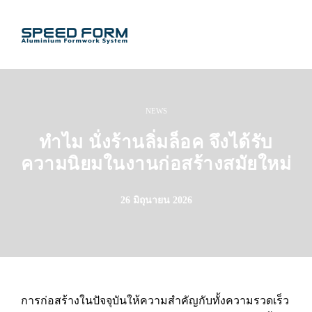
NEWS
ทำไม นั่งร้านลิ่มล็อค จึงได้รับ
ความนิยมในงานก่อสร้างสมัยใหม่
26 มิถุนายน 2026
การก่อสร้างในปัจจุบันให้ความสำคัญกับทั้งความรวดเร็ว