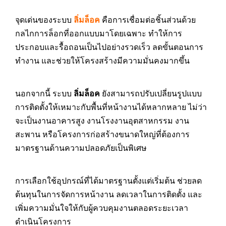
จุดเด่นของระบบ
ลิ่มล็อค
คือการเชื่อมต่อชิ้นส่วนด้วย
กลไกการล็อกที่ออกแบบมาโดยเฉพาะ ทำให้การ
ประกอบและรื้อถอนเป็นไปอย่างรวดเร็ว ลดขั้นตอนการ
ทำงาน และช่วยให้โครงสร้างมีความมั่นคงมากขึ้น
นอกจากนี้ ระบบ
ลิ่มล็อค
ยังสามารถปรับเปลี่ยนรูปแบบ
การติดตั้งให้เหมาะกับพื้นที่หน้างานได้หลากหลาย ไม่ว่า
จะเป็นงานอาคารสูง งานโรงงานอุตสาหกรรม งาน
สะพาน หรือโครงการก่อสร้างขนาดใหญ่ที่ต้องการ
มาตรฐานด้านความปลอดภัยเป็นพิเศษ
การเลือกใช้อุปกรณ์ที่ได้มาตรฐานตั้งแต่เริ่มต้น ช่วยลด
ต้นทุนในการจัดการหน้างาน ลดเวลาในการติดตั้ง และ
เพิ่มความมั่นใจให้กับผู้ควบคุมงานตลอดระยะเวลา
ดำเนินโครงการ