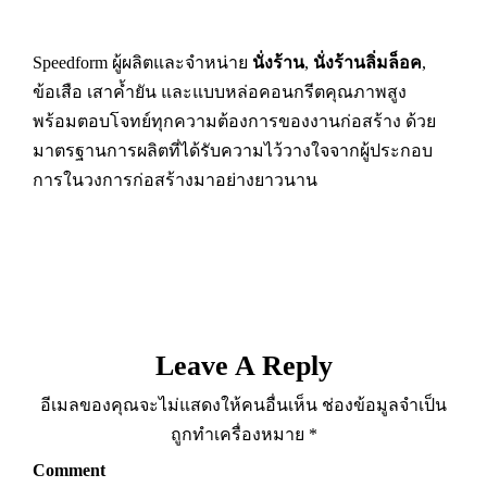
Speedform ผู้ผลิตและจำหน่าย
นั่งร้าน
,
นั่งร้านลิ่มล็อค
,
ข้อเสือ เสาค้ำยัน และแบบหล่อคอนกรีตคุณภาพสูง
พร้อมตอบโจทย์ทุกความต้องการของงานก่อสร้าง ด้วย
มาตรฐานการผลิตที่ได้รับความไว้วางใจจากผู้ประกอบ
การในวงการก่อสร้างมาอย่างยาวนาน
Leave A Reply
อีเมลของคุณจะไม่แสดงให้คนอื่นเห็น
ช่องข้อมูลจำเป็น
ถูกทำเครื่องหมาย
*
Comment