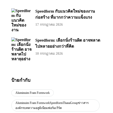
Speedform กับแนวคิดใหม่ของงาน
ก่อสร้าง ที่มากกว่าความแข็งแรง
17 กรกฎาคม 2026
Speedform: เลือกนั่งร้านผิด อาจพลาด
ไปหลายอย่างกว่าที่คิด
10 กรกฎาคม 2026
ป้ายกำกับ
Aluminuim Fram Formwork
Aluminuim Fram FormworkSpeedformThanaGroupข่าวสาร
องค์กรบทความอลูมิเนียมฟอร์มเวิร์ค