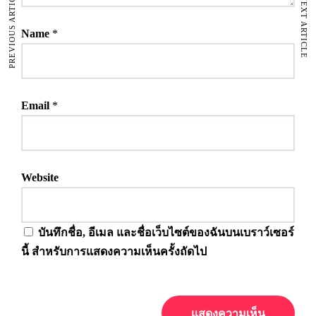
PREVIOUS ARTICLE
NEXT ARTICLE
Name
*
Email
*
Website
บันทึกชื่อ, อีเมล และชื่อเว็บไซต์ของฉันบนเบราว์เซอร์
นี้ สำหรับการแสดงความเห็นครั้งถัดไป