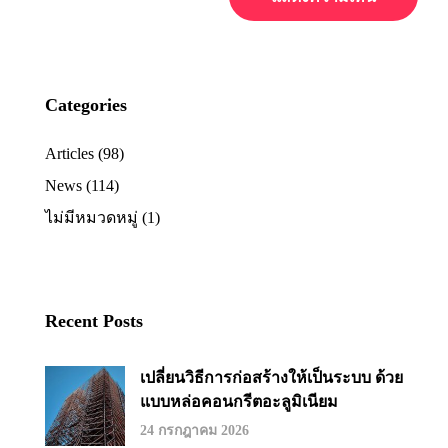
Categories
Articles
(98)
News
(114)
ไม่มีหมวดหมู่
(1)
Recent Posts
เปลี่ยนวิธีการก่อสร้างให้เป็นระบบ ด้วย
แบบหล่อคอนกรีตอะลูมิเนียม
24 กรกฎาคม 2026