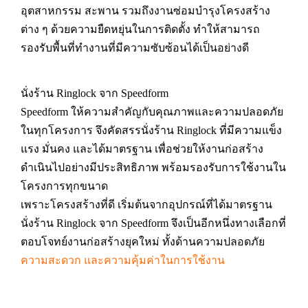
อุตสาหกรรม สะพาน รวมถึงงานซ่อมบำรุงโครงสร้าง
ต่าง ๆ ด้วยความยืดหยุ่นในการติดตั้ง ทำให้สามารถ
รองรับพื้นที่ทำงานที่มีความซับซ้อนได้เป็นอย่างดี
นั่งร้าน Ringlock จาก Speedform
Speedform ให้ความสำคัญกับคุณภาพและความปลอดภัย
ในทุกโครงการ จึงคัดสรรนั่งร้าน Ringlock ที่มีความแข็ง
แรง มั่นคง และได้มาตรฐาน เพื่อช่วยให้งานก่อสร้าง
ดำเนินไปอย่างมีประสิทธิภาพ พร้อมรองรับการใช้งานใน
โครงการทุกขนาด
เพราะโครงสร้างที่ดี เริ่มต้นจากอุปกรณ์ที่ได้มาตรฐาน
นั่งร้าน Ringlock จาก Speedform จึงเป็นอีกหนึ่งทางเลือกที่
ตอบโจทย์งานก่อสร้างยุคใหม่ ทั้งด้านความปลอดภัย
ความสะดวก และความคุ้มค่าในการใช้งาน