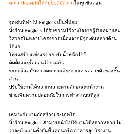
ความปลอดภัยให้กับผู้ปฏิบัติงาน
ในทุกขั้นตอน
จุดเด่นที่ทำให้ Ringlock เป็นที่นิยม
นั่งร้าน Ringlock ได้รับความไว้วางใจจากผู้รับเหมาและ
วิศวกรในหลายโครงการ เนื่องจากมีจุดเด่นหลายด้าน
ได้แก่
โครงสร้างแข็งแรง รองรับน้ำหนักได้ดี
ติดตั้งและรื้อถอนได้รวดเร็ว
ระบบล็อคมั่นคง ลดความเสี่ยงจากการคลายตัวของชิ้น
ส่วน
ปรับใช้งานได้หลากหลายตามลักษณะหน้างาน
ช่วยเพิ่มความปลอดภัยในการทำงานบนที่สูง
เหมาะกับงานก่อสร้างประเภทใด
นั่งร้าน Ringlock สามารถนำไปใช้งานได้หลากหลาย ไม่
ว่าจะเป็นงานค้ำยันพื้นคอนกรีต อาคารสูง โรงงาน