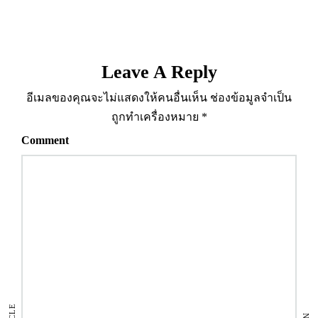
Leave A Reply
อีเมลของคุณจะไม่แสดงให้คนอื่นเห็น
ช่องข้อมูลจำเป็น
ถูกทำเครื่องหมาย
*
Comment