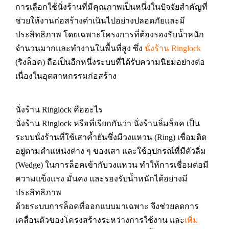
การเลือกใช้นั่งร้านที่มีคุณภาพเป็นหนึ่งในปัจจัยสำคัญที่
ช่วยให้งานก่อสร้างดำเนินไปอย่างปลอดภัยและมี
ประสิทธิภาพ โดยเฉพาะโครงการที่ต้องรองรับน้ำหนัก
จำนวนมากและทำงานในพื้นที่สูง ซึ่ง
นั่งร้าน Ringlock
(ริงล็อค) ถือเป็นอีกหนึ่งระบบที่ได้รับความนิยมอย่างต่อ
เนื่องในอุตสาหกรรมก่อสร้าง
นั่งร้าน Ringlock คืออะไร
นั่งร้าน Ringlock หรือที่เรียกกันว่า นั่งร้านลิ่มล็อค เป็น
ระบบนั่งร้านที่ใช้เสาค้ำยันซึ่งมีวงแหวน (Ring) เชื่อมติด
อยู่ตามตำแหน่งต่าง ๆ ของเสา และใช้อุปกรณ์ที่มีตัวลิ่ม
(Wedge) ในการล็อคเข้ากับวงแหวน ทำให้การเชื่อมต่อมี
ความแข็งแรง มั่นคง และรองรับน้ำหนักได้อย่างมี
ประสิทธิภาพ
ด้วยระบบการล็อคที่ออกแบบมาเฉพาะ จึงช่วยลดการ
เคลื่อนตัวของโครงสร้างระหว่างการใช้งาน และ
เพิ่ม