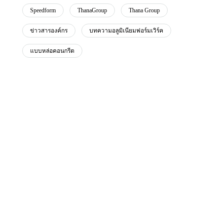
Speedform
ThanaGroup
Thana Group
ข่าวสารองค์กร
บทความอลูมิเนียมฟอร์มเวิร์ค
แบบหล่อคอนกรีต