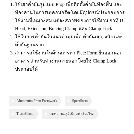
ใช้เสาค้ำยันรูปแบบ Prop เพื่อติดตั้งค้ำยันท้องพื้น และ
ท้องคานในการเทคอนกรีต โดยมีอุปกรณ์ประกอบการ
ใช้งานที่เหมาะสม แต่ละสภาพของการใช้งาน อาทิ U-
Head, Extension, Bracing Clamp และ Clamp Lock
ใช้ในการค้ำยันในแนวทำมุมเพื่อ ค้ำยันเสา, ผนัง และ
ค้ำยันฐานราก
สามารถใช้งานในด้านการทำ Plate Form ยื่นออกนอก
อาคาร สำหรับทำงานภายนอกโดยใช้ Clamp Lock
ประกอบได้
Aluminuim Fram Formwork
Speedform
ThanaGroup
บทความอลูมิเนียมฟอร์มเวิร์ค