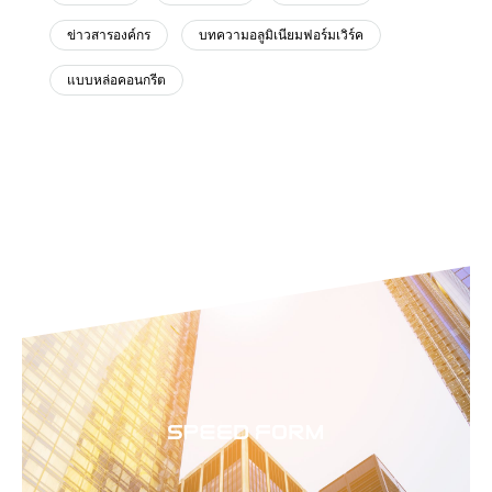
ข่าวสารองค์กร
บทความอลูมิเนียมฟอร์มเวิร์ค
แบบหล่อคอนกรีต