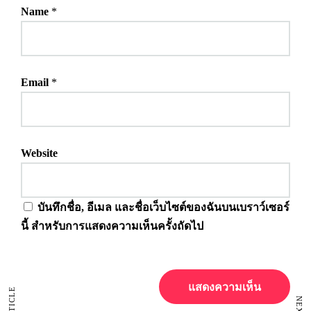
Name
*
Email
*
Website
บันทึกชื่อ, อีเมล และชื่อเว็บไซต์ของฉันบนเบราว์เซอร์
นี้ สำหรับการแสดงความเห็นครั้งถัดไป