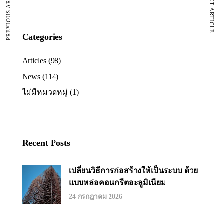
PREVIOUS ARTICLE
NEXT ARTICLE
Categories
Articles
(98)
News
(114)
ไม่มีหมวดหมู่
(1)
Recent Posts
เปลี่ยนวิธีการก่อสร้างให้เป็นระบบ ด้วย
แบบหล่อคอนกรีตอะลูมิเนียม
24 กรกฎาคม 2026