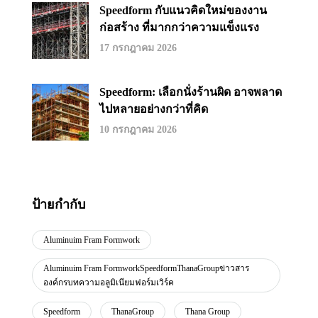
Speedform กับแนวคิดใหม่ของงาน
ก่อสร้าง ที่มากกว่าความแข็งแรง
17 กรกฎาคม 2026
Speedform: เลือกนั่งร้านผิด อาจพลาด
ไปหลายอย่างกว่าที่คิด
10 กรกฎาคม 2026
ป้ายกำกับ
Aluminuim Fram Formwork
Aluminuim Fram FormworkSpeedformThanaGroupข่าวสาร
องค์กรบทความอลูมิเนียมฟอร์มเวิร์ค
Speedform
ThanaGroup
Thana Group