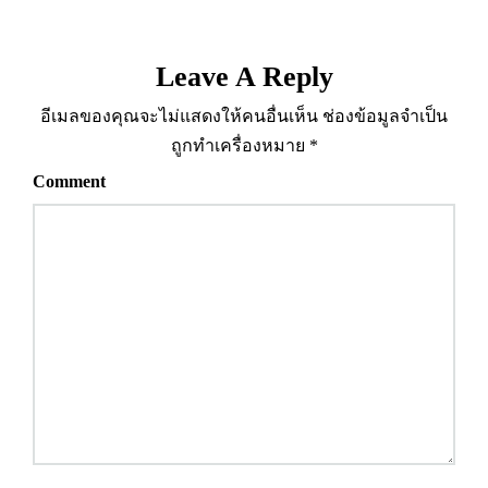
Leave A Reply
อีเมลของคุณจะไม่แสดงให้คนอื่นเห็น
ช่องข้อมูลจำเป็น
ถูกทำเครื่องหมาย
*
Comment