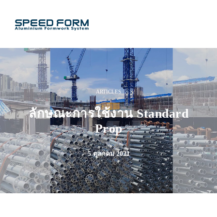
ARTICLES
ลักษณะการใช้งาน Standard
Prop
5 ตุลาคม 2021