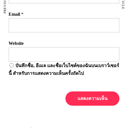
Email
*
Website
บันทึกชื่อ, อีเมล และชื่อเว็บไซต์ของฉันบนเบราว์เซอร์
นี้ สำหรับการแสดงความเห็นครั้งถัดไป