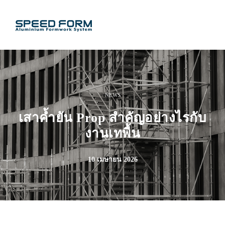
NEWS
เสาค้ำยัน Prop สำคัญอย่างไรกับ
งานเทพื้น
10 เมษายน 2026