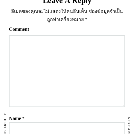
Leave A Reply
อีเมลของคุณจะไม่แสดงให้คนอื่นเห็น
ช่องข้อมูลจำเป็น
ถูกทำเครื่องหมาย
*
Comment
PREVIOUS ARTICLE
Name
*
NEXT ARTICLE