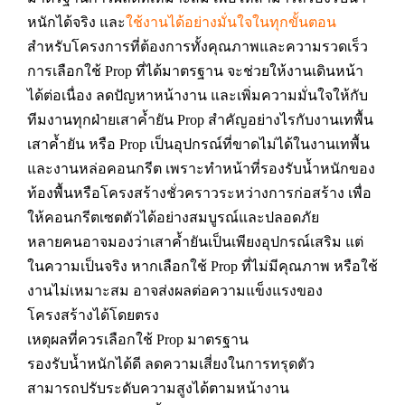
หนักได้จริง และ
ใช้งานได้อย่างมั่นใจในทุกขั้นตอน
สำหรับโครงการที่ต้องการทั้งคุณภาพและความรวดเร็ว
การเลือกใช้ Prop ที่ได้มาตรฐาน จะช่วยให้งานเดินหน้า
ได้ต่อเนื่อง ลดปัญหาหน้างาน และเพิ่มความมั่นใจให้กับ
ทีมงานทุกฝ่ายเสาค้ำยัน Prop สำคัญอย่างไรกับงานเทพื้น
เสาค้ำยัน หรือ Prop เป็นอุปกรณ์ที่ขาดไม่ได้ในงานเทพื้น
และงานหล่อคอนกรีต เพราะทำหน้าที่รองรับน้ำหนักของ
ท้องพื้นหรือโครงสร้างชั่วคราวระหว่างการก่อสร้าง เพื่อ
ให้คอนกรีตเซตตัวได้อย่างสมบูรณ์และปลอดภัย
หลายคนอาจมองว่าเสาค้ำยันเป็นเพียงอุปกรณ์เสริม แต่
ในความเป็นจริง หากเลือกใช้ Prop ที่ไม่มีคุณภาพ หรือใช้
งานไม่เหมาะสม อาจส่งผลต่อความแข็งแรงของ
โครงสร้างได้โดยตรง
เหตุผลที่ควรเลือกใช้ Prop มาตรฐาน
รองรับน้ำหนักได้ดี ลดความเสี่ยงในการทรุดตัว
สามารถปรับระดับความสูงได้ตามหน้างาน