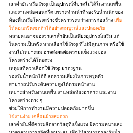
เสาค้ำยัน หรือ Prop เป็นอุปกรณ์ที่ขาดไม่ได้ในงานเทพื้น
และงานหล่อคอนกรีต เพราะทำหน้าที่รองรับน้ำหนักของ
ท้องพื้นหรือโครงสร้างชั่วคราวระหว่างการก่อสร้าง
เพื่อ
ให้คอนกรีตเซตตัวได้อย่างสมบูรณ์และปลอดภัย
หลายคนอาจมองว่าเสาค้ำยันเป็นเพียงอุปกรณ์เสริม แต่
ในความเป็นจริง หากเลือกใช้ Prop ที่ไม่มีคุณภาพ หรือใช้
งานไม่เหมาะสม อาจส่งผลต่อความแข็งแรงของ
โครงสร้างได้โดยตรง
เหตุผลที่ควรเลือกใช้ Prop มาตรฐาน
รองรับน้ำหนักได้ดี ลดความเสี่ยงในการทรุดตัว
สามารถปรับระดับความสูงได้ตามหน้างาน
เหมาะสำหรับงานเทพื้น งานหล่อท้องอาคาร และงาน
โครงสร้างต่าง ๆ
ช่วยให้การทำงานมีความปลอดภัยมากขึ้น
ใช้งานง่าย เคลื่อนย้ายสะดวก
เสาค้ำยันที่ดีควรผลิตจากวัสดุที่แข็งแรง มีความหนาและ
มาตรฐานการผลิตที่เหมาะสม เพื่อให้สามารถรองรับน้ำ