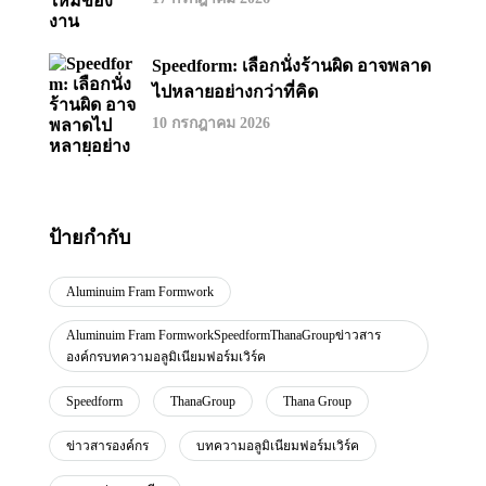
Speedform: เลือกนั่งร้านผิด อาจพลาด
ไปหลายอย่างกว่าที่คิด
10 กรกฎาคม 2026
ป้ายกำกับ
Aluminuim Fram Formwork
Aluminuim Fram FormworkSpeedformThanaGroupข่าวสาร
องค์กรบทความอลูมิเนียมฟอร์มเวิร์ค
Speedform
ThanaGroup
Thana Group
ข่าวสารองค์กร
บทความอลูมิเนียมฟอร์มเวิร์ค