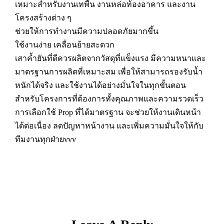
เหมาะสำหรับงานเทพื้น งานหล่อท้องอาคาร และงาน
โครงสร้างต่าง ๆ
ช่วยให้การทำงานมีความปลอดภัยมากขึ้น
ใช้งานง่าย เคลื่อนย้ายสะดวก
เสาค้ำยันที่ดีควรผลิตจากวัสดุที่แข็งแรง มีความหนาและ
มาตรฐานการผลิตที่เหมาะสม เพื่อให้สามารถรองรับน้ำ
หนักได้จริง และใช้งานได้อย่างมั่นใจในทุกขั้นตอน
สำหรับโครงการที่ต้องการทั้งคุณภาพและความรวดเร็ว
การเลือกใช้ Prop ที่ได้มาตรฐาน จะช่วยให้งานเดินหน้า
ได้ต่อเนื่อง ลดปัญหาหน้างาน และเพิ่มความมั่นใจให้กับ
ทีมงานทุกฝ่ายvvv