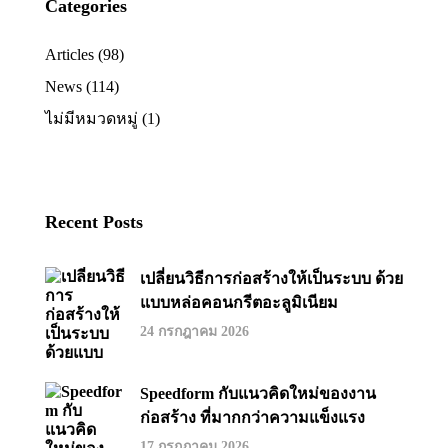
Categories
Articles
(98)
News
(114)
ไม่มีหมวดหมู่
(1)
Recent Posts
เปลี่ยนวิธีการก่อสร้างให้เป็นระบบ ด้วย
แบบหล่อคอนกรีตอะลูมิเนียม
24 กรกฎาคม 2026
Speedform กับแนวคิดใหม่ของงาน
ก่อสร้าง ที่มากกว่าความแข็งแรง
17 กรกฎาคม 2026