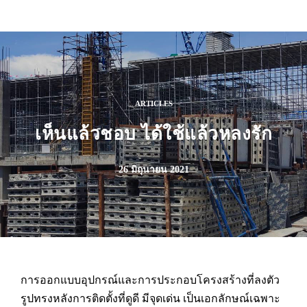
ARTICLES
เห็นแล้วชอบ ได้ใช้แล้วหลงรัก
26 มิถุนายน 2021
การออกแบบอุปกรณ์และการประกอบโครงสร้างที่ลงตัว
รูปทรงหลังการติดตั้งที่ดูดี มีจุดเด่น เป็นเอกลักษณ์เฉพาะ