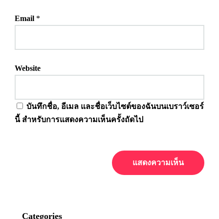
Email
*
Website
บันทึกชื่อ, อีเมล และชื่อเว็บไซต์ของฉันบนเบราว์เซอร์
นี้ สำหรับการแสดงความเห็นครั้งถัดไป
Categories