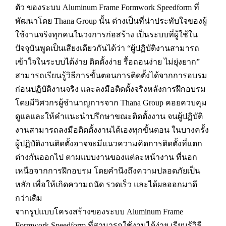
ตัว ของระบบ Aluminum Frame Formwork Speedform ที่
พัฒนาโดย Thana Group นั้น ต่างเป็นที่น่าประทับใจของผู้
ใช้งานจริงทุกคนในวงการก่อสร้าง เป็นระบบที่ผู้ใช้ใน
ปัจจุบันพูดเป็นเสียงเดียวกันได้ว่า “ผู้ปฏิบัติงานสามารถ
เข้าใจในระบบได้ง่าย ติดตั้งง่าย รื้อถอนง่าย ไม่ยุ่งยาก”
สามารถเรียนรู้วิธีการขั้นตอนการติดตั้งได้จากการอบรม
ก่อนปฏิบัติงานจริง และลงมือติดตั้งจริงหลังการฝึกอบรม
โดยมีวิศวกรผู้ชำนาญการจาก Thana Group คอยควบคุม
ดูแลและให้คำแนะนำปรึกษาขณะติดตั้งงาน จนผู้ปฏิบัติ
งานสามารถลงมือติดตั้งงานได้เองทุกขั้นตอน ในบางครั้ง
ผู้ปฏิบัติงานติดตั้งอาจจะมีแนวความคิดการติดตั้งที่แตก
ต่างกันออกไป ตามแบบงานของแต่ละหน้างาน ที่นอก
เหนือจากการฝึกอบรม โดยคำนึงถึงความปลอดภัยเป็น
หลัก เพื่อให้เกิดความถนัด รวดเร็ว และได้ผลออกมาดี
กว่าเดิม
จากรูปแบบโครงสร้างของระบบ Aluminum Frame
Formwork Speedform ที่สามารถใช้งานได้ง่าย เรียนรู้วิธี