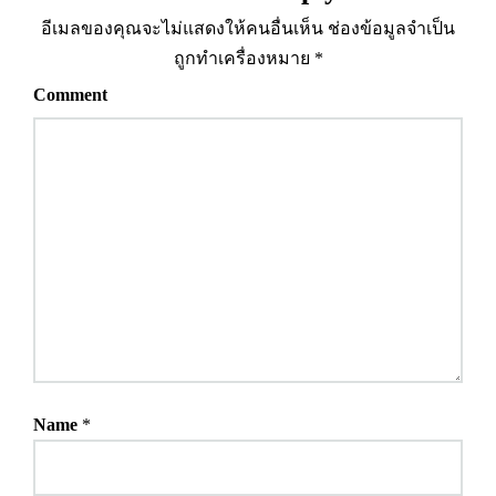
อีเมลของคุณจะไม่แสดงให้คนอื่นเห็น
ช่องข้อมูลจำเป็น
ถูกทำเครื่องหมาย
*
Comment
Name
*