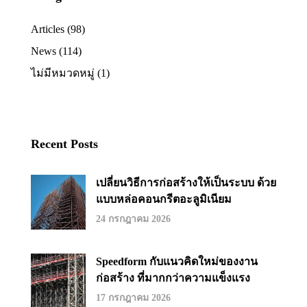
Articles
(98)
News
(114)
ไม่มีหมวดหมู่
(1)
Recent Posts
เปลี่ยนวิธีการก่อสร้างให้เป็นระบบ ด้วย
แบบหล่อคอนกรีตอะลูมิเนียม
24 กรกฎาคม 2026
Speedform กับแนวคิดใหม่ของงาน
ก่อสร้าง ที่มากกว่าความแข็งแรง
17 กรกฎาคม 2026