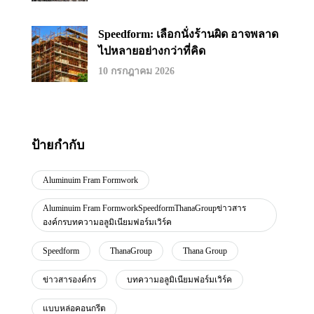
Speedform: เลือกนั่งร้านผิด อาจพลาด
ไปหลายอย่างกว่าที่คิด
10 กรกฎาคม 2026
ป้ายกำกับ
Aluminuim Fram Formwork
Aluminuim Fram FormworkSpeedformThanaGroupข่าวสาร
องค์กรบทความอลูมิเนียมฟอร์มเวิร์ค
Speedform
ThanaGroup
Thana Group
ข่าวสารองค์กร
บทความอลูมิเนียมฟอร์มเวิร์ค
แบบหล่อคอนกรีต