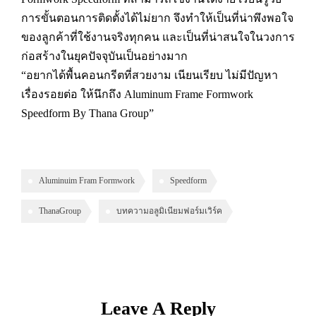
การขั้นตอนการติดตั้งได้ไม่ยาก จึงทำให้เป็นที่น่าพึงพอใจ
ของลูกค้าที่ใช้งานจริงทุกคน และเป็นที่น่าสนใจในวงการ
ก่อสร้างในยุคปัจจุบันเป็นอย่างมาก
“อยากได้พื้นคอนกรีตที่สวยงาม เนียนเรียบ ไม่มีปัญหา
เรื่องรอยต่อ ให้นึกถึง Aluminum Frame Formwork
Speedform By Thana Group”
Aluminuim Fram Formwork
Speedform
ThanaGroup
บทความอลูมิเนียมฟอร์มเวิร์ค
Leave A Reply