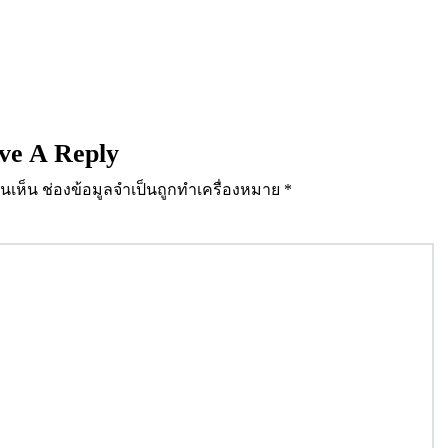
ve A Reply
นเห็น
ช่องข้อมูลจำเป็นถูกทำเครื่องหมาย
*