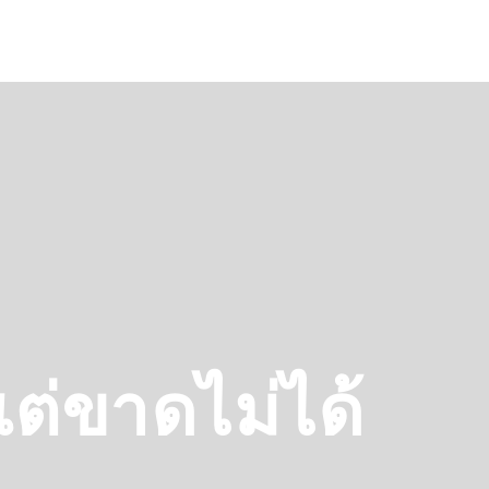
แต่ขาดไม่ได้