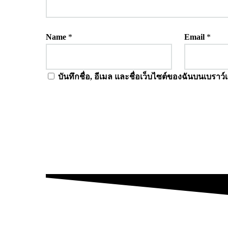
Name
*
Email
*
บันทึกชื่อ, อีเมล และชื่อเว็บไซต์ของฉันบนเบราว