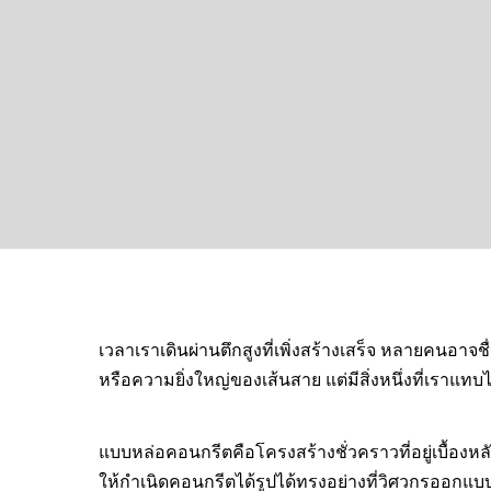
เวลาเราเดินผ่านตึกสูงที่เพิ่งสร้างเสร็จ หลายคนอ
หรือความยิ่งใหญ่ของเส้นสาย แต่มีสิ่งหนึ่งที่เราแทบ
แบบหล่อคอนกรีตคือโครงสร้างชั่วคราวที่อยู่เบื้องหล
ให้กำเนิดคอนกรีตได้รูปได้ทรงอย่างที่วิศวกรออกแ