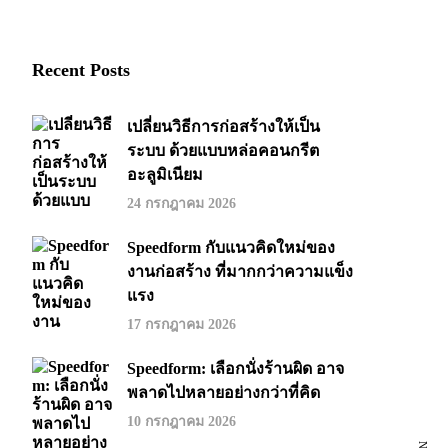
Recent Posts
เปลี่ยนวิธีการก่อสร้างให้เป็น
ระบบ ด้วยแบบหล่อคอนกรีต
อะลูมิเนียม
24 กรกฎาคม 2026
Speedform กับแนวคิดใหม่ของ
งานก่อสร้าง ที่มากกว่าความแข็ง
แรง
17 กรกฎาคม 2026
Speedform: เลือกนั่งร้านผิด อาจ
พลาดไปหลายอย่างกว่าที่คิด
10 กรกฎาคม 2026