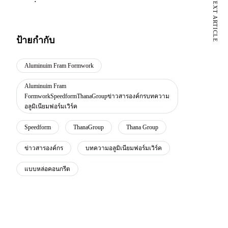
NEXT ARTICLE
ป้ายกำกับ
Aluminuim Fram Formwork
Aluminuim Fram
FormworkSpeedformThanaGroupข่าวสารองค์กรบทความ
อลูมิเนียมฟอร์มเวิร์ค
Speedform
ThanaGroup
Thana Group
ข่าวสารองค์กร
บทความอลูมิเนียมฟอร์มเวิร์ค
แบบหล่อคอนกรีต