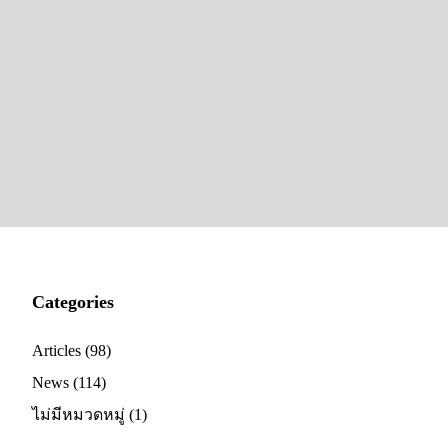
Categories
Articles
(98)
News
(114)
ไม่มีหมวดหมู่
(1)