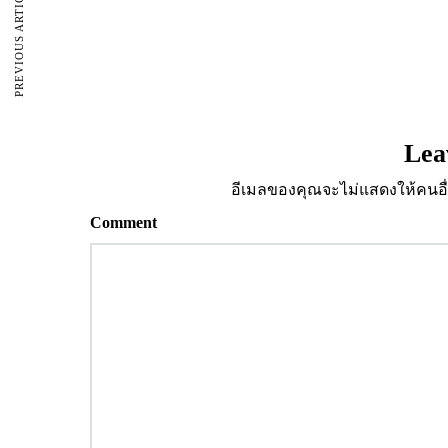
PREVIOUS ARTICLE
Lea
อีเมลของคุณจะไม่แสดงให้คนอื่
Comment