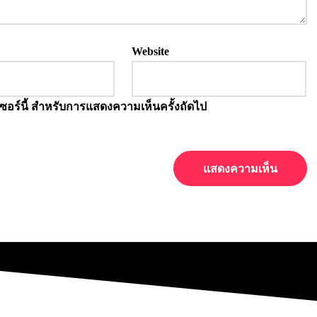
Website
์เซอร์นี้ สำหรับการแสดงความเห็นครั้งถัดไป