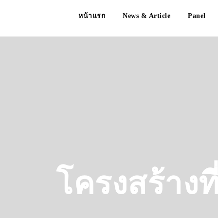
หน้าแรก
News & Article
Panel
โครงสร้างที