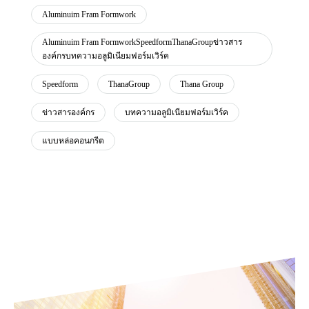
Aluminuim Fram Formwork
Aluminuim Fram FormworkSpeedformThanaGroupข่าวสาร
องค์กรบทความอลูมิเนียมฟอร์มเวิร์ค
Speedform
ThanaGroup
Thana Group
ข่าวสารองค์กร
บทความอลูมิเนียมฟอร์มเวิร์ค
แบบหล่อคอนกรีต