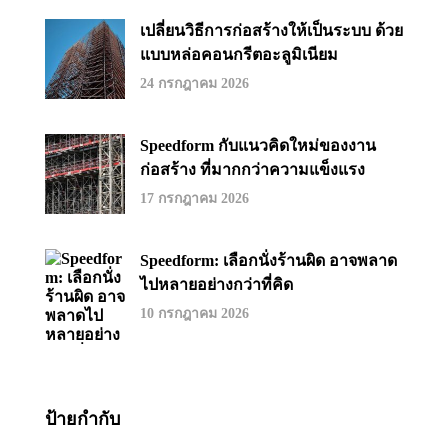
เปลี่ยนวิธีการก่อสร้างให้เป็นระบบ ด้วย
แบบหล่อคอนกรีตอะลูมิเนียม
24 กรกฎาคม 2026
Speedform กับแนวคิดใหม่ของงาน
ก่อสร้าง ที่มากกว่าความแข็งแรง
17 กรกฎาคม 2026
Speedform: เลือกนั่งร้านผิด อาจพลาด
ไปหลายอย่างกว่าที่คิด
10 กรกฎาคม 2026
ป้ายกำกับ