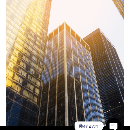
ติดต่อเรา