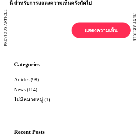
นี้ สำหรับการแสดงความเห็นครั้งถัดไป
PREVIOUS ARTICLE
NEXT ARTICLE
Categories
Articles
(98)
News
(114)
ไม่มีหมวดหมู่
(1)
Recent Posts