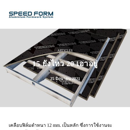
ARTICLES
15 ยังไหว 20 เอาอยู่
25 มิถุนายน 2021
เคลือบฟิล์มดำหนา 12 mm. เป็นหลัก ซึ่งการใช้งานจะ