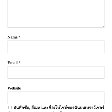
Name
*
Email
*
Website
บันทึกชื่อ, อีเมล และชื่อเว็บไซต์ของฉันบนเบราว์เซอร์