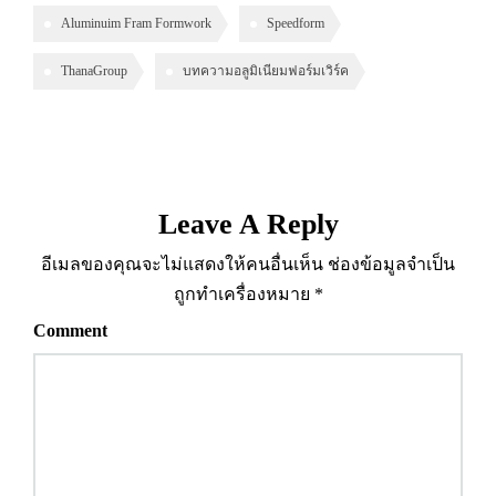
Aluminuim Fram Formwork
Speedform
ThanaGroup
บทความอลูมิเนียมฟอร์มเวิร์ค
Leave A Reply
อีเมลของคุณจะไม่แสดงให้คนอื่นเห็น
ช่องข้อมูลจำเป็น
ถูกทำเครื่องหมาย
*
Comment