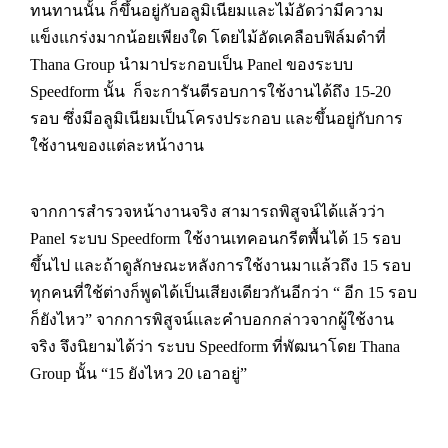
ทนทานนั้น ก็ขึ้นอยู่กับอลูมิเนียมและไม้อัดว่ามีความ
แข็งแกร่งมากน้อยเพียงใด โดยไม้อัดเคลือบฟิล์มดำที่
Thana Group นำมาประกอบเป็น Panel ของระบบ
Speedform นั้น ก็จะการันตีรอบการใช้งานได้ถึง 15-20
รอบ ซึ่งมีอลูมิเนียมเป็นโครงประกอบ และขึ้นอยู่กับการ
ใช้งานของแต่ละหน้างาน
จากการสำรวจหน้างานจริง สามารถพิสูจน์ได้แล้วว่า
Panel ระบบ Speedform ใช้งานเทคอนกรีตพื้นได้ 15 รอบ
ขึ้นไป และถ้าดูลักษณะหลังการใช้งานมาแล้วถึง 15 รอบ
ทุกคนที่ใช้ต่างก็พูดได้เป็นเสียงเดียวกันอีกว่า “ อีก 15 รอบ
ก็ยังไหว” จากการพิสูจน์และคำบอกกล่าวจากผู้ใช้งาน
จริง จึงนิยามได้ว่า ระบบ Speedform ที่พัฒนาโดย Thana
Group นั้น “15 ยังไหว 20 เอาอยู่”