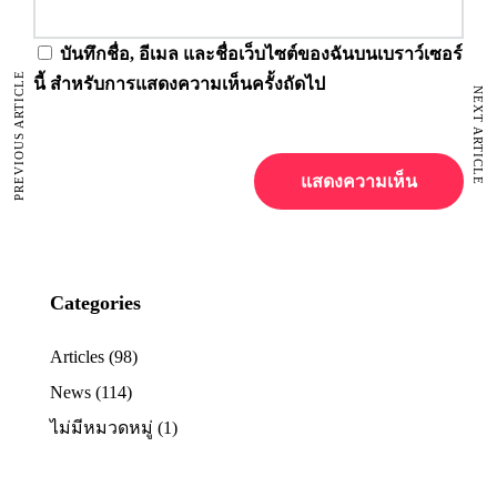
บันทึกชื่อ, อีเมล และชื่อเว็บไซต์ของฉันบนเบราว์เซอร์
PREVIOUS ARTICLE
นี้ สำหรับการแสดงความเห็นครั้งถัดไป
NEXT ARTICLE
Categories
Articles
(98)
News
(114)
ไม่มีหมวดหมู่
(1)