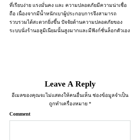
ที่เรียบง่าย แรงมั่นคง และ ความปลอดภัยมีความน่าเชื่อ
ถือ เนื่องจากมีน้ำหนักเบาผู้ประกอบการจึงสามารถ
รวบรวมได้สะดวกยิ่งขึ้น ปัจจัยด้านความปลอดภัยของ
ระบบนั่งร้านอลูมิเนียมนั้นสูงมากและมีฟังก์ชั่นล็อกตัวเอง
Leave A Reply
อีเมลของคุณจะไม่แสดงให้คนอื่นเห็น
ช่องข้อมูลจำเป็น
ถูกทำเครื่องหมาย
*
Comment