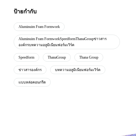
ป้ายกำกับ
Aluminuim Fram Formwork
Aluminuim Fram FormworkSpeedformThanaGroupข่าวสาร
องค์กรบทความอลูมิเนียมฟอร์มเวิร์ค
Speedform
ThanaGroup
Thana Group
ข่าวสารองค์กร
บทความอลูมิเนียมฟอร์มเวิร์ค
แบบหล่อคอนกรีต