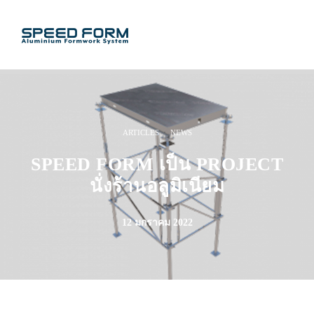
·
ARTICLES
NEWS
SPEED FORM เป็น PROJECT
นั่งร้านอลูมิเนียม
12 มกราคม 2022