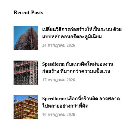
Recent Posts
เปลี่ยนวิธีการก่อสร้างให้เป็นระบบ ด้วย
แบบหล่อคอนกรีตอะลูมิเนียม
24 กรกฎาคม 2026
Speedform กับแนวคิดใหม่ของงาน
ก่อสร้าง ที่มากกว่าความแข็งแรง
17 กรกฎาคม 2026
Speedform: เลือกนั่งร้านผิด อาจพลาด
ไปหลายอย่างกว่าที่คิด
10 กรกฎาคม 2026