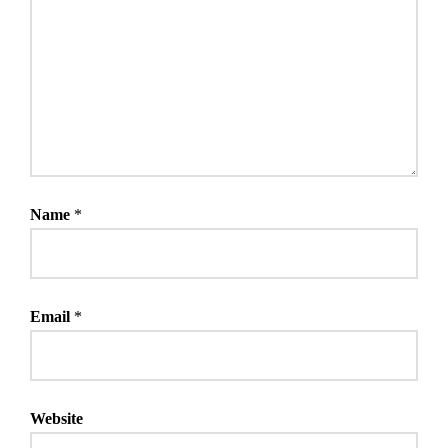
Name
*
Email
*
Website