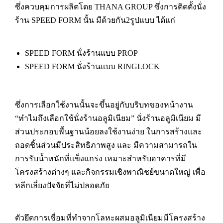
ซึ่งควบคุมการผลิตโดย THANA GROUP ซึ่งการติดตั้งนั่ง
ร้าน SPEED FORM นั้น มีด้วยกัน2รูปแบบ ได้แก่
SPEED FORM นั่งร้านแบบ PROP
SPEED FORM นั่งร้านแบบ RINGLOCK
ซึ่งการเลือกใช้งานนั้นจะขึ้นอยู่กับบริบทของหน้างาน
“ทำไมถึงเลือกใช้นั่งร้านอลูมิเนียม” นั่งร้านอลูมิเนียม มี
ส่วนประกอบพื้นฐานน้อยลงใช้งานง่าย ในการสร้างและ
ถอดชิ้นส่วนมีประสิทธิภาพสูง และ มีความสามารถใน
การรับน้ำหนักที่แข็งแกร่ง เหมาะสำหรับอาคารที่มี
โครงสร้างต่างๆ และกิจกรรมเชิงพาณิชย์ขนาดใหญ่ เพื่อ
หลีกเลี่ยงปัจจัยที่ไม่ปลอดภัย
ตัวยึดการเชื่อมที่ทำจากโลหะผสมอลูมิเนียมมีโครงสร้าง