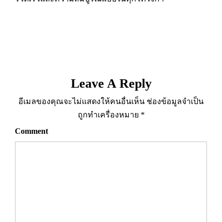
Leave A Reply
อีเมลของคุณจะไม่แสดงให้คนอื่นเห็น
ช่องข้อมูลจำเป็น
ถูกทำเครื่องหมาย
*
Comment