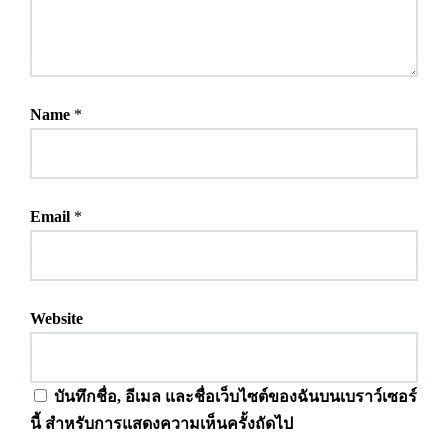
Name
*
Email
*
Website
บันทึกชื่อ, อีเมล และชื่อเว็บไซต์ของฉันบนเบราว์เซอร์
นี้ สำหรับการแสดงความเห็นครั้งถัดไป