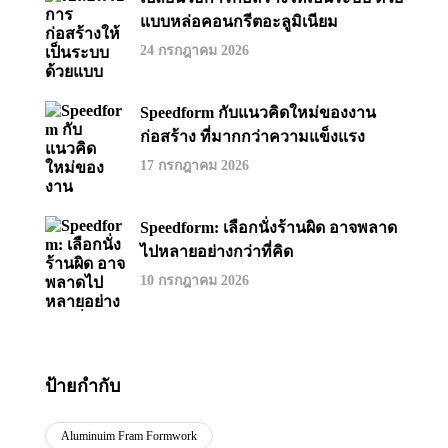
แบบหล่อคอนกรีตอะลูมิเนียม
24 กรกฎาคม 2026
Speedform กับแนวคิดใหม่ของงาน
ก่อสร้าง ที่มากกว่าความแข็งแรง
17 กรกฎาคม 2026
Speedform: เลือกนั่งร้านผิด อาจพลาด
ไปหลายอย่างกว่าที่คิด
10 กรกฎาคม 2026
ป้ายกำกับ
Aluminuim Fram Formwork