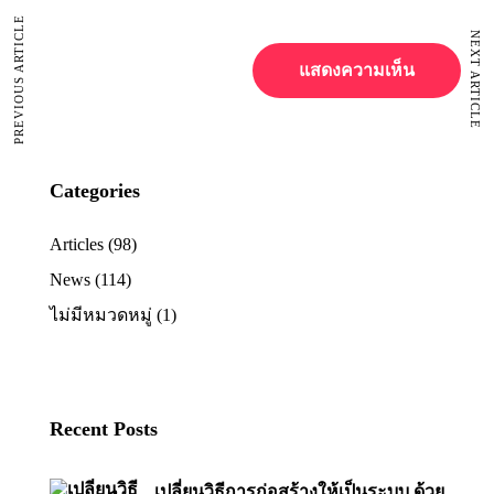
PREVIOUS ARTICLE
NEXT ARTICLE
Categories
Articles
(98)
News
(114)
ไม่มีหมวดหมู่
(1)
Recent Posts
เปลี่ยนวิธีการก่อสร้างให้เป็นระบบ ด้วย