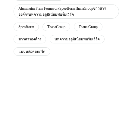
Aluminuim Fram FormworkSpeedformThanaGroupข่าวสาร
องค์กรบทความอลูมิเนียมฟอร์มเวิร์ค
Speedform
ThanaGroup
Thana Group
ข่าวสารองค์กร
บทความอลูมิเนียมฟอร์มเวิร์ค
แบบหล่อคอนกรีต