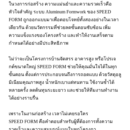
ในวงการก่อสร้าง ความแม่นยำและความรวดเร็วคือ
หัวใจสำคัญ ระบบ Aluminum Formwork ของ SPEED
FORM ถูกออกแบบมาเพื่อตอบโจทย์ทั้งสองอย่างในเวลา
เดียวกัน ด้วยนวัตกรรมที่ช่วยลดขั้นตอนซับซ้อน เพิ่ม
ความแข็งแรงของโครงสร้าง และทำให้งานเสร็จตาม
กำหนดได้อย่างมีประสิทธิภาพ
ไม่ว่าจะเป็นโครงการบ้านจัดสรร อาคารสูง หรือโปรเจ
กต์ขนาดใหญ่ SPEED FORM ช่วยให้คุณมั่นใจได้ในทุก
ขั้นตอน ตั้งแต่การประกอบจนถึงการถอดแบบ ด้วยวัสดุอลู
มิเนียมคุณภาพสูง น้ำหนักเบาแต่ทนทาน ใช้งานซ้ำได้
หลายครั้ง ลดต้นทุนระยะยาว และช่วยให้ทีมงานทำงาน
ได้อย่างราบรื่น
เพราะในงานก่อสร้าง เวลาไม่เคยรอใคร
SPEED FORM คือคำตอบสำหรับผู้ที่ต้องการทั้งความ
รวดเร็วและความสมบูรณ์แบบในทุกโครงกา