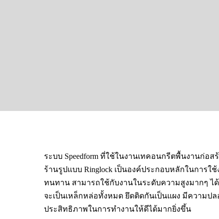
ระบบ Speedform ที่ใช้ในงานเทคอนกรีตพื้นงานก่อสร้าง
ร้านรูปแบบ Ringlock เป็นองค์ประกอบหลักในการใช้งา
ทนทาน สามารถใช้กับงานในระดับความสูงมากๆ ได้เป็นอ
จะเป็นเหล็กหล่อทั้งหมด ยึดติดกันเป็นแผง มีความปลอ
ประสิทธิภาพในการทำงานให้ดีได้มากยิ่งขึ้น