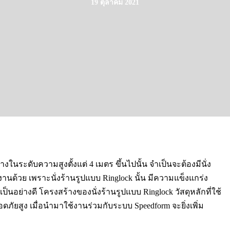
19 ตุลาคม 2021
ในระดับความสูงตั้งแต่ 4 เมตร ขึ้นไปนั้น จำเป็นจะต้องมีนั่ง
นด้วย เพราะนั่งร้านรูปแบบ Ringlock นั้น มีความแข็งแกร่ง
ย่างดี โครงสร้างของนั่งร้านรูปแบบ Ringlock วัสดุหลักที่ใช้
ดภัยสูง เมื่อนำมาใช้งานร่วมกับระบบ Speedform จะยิ่งเพิ่ม