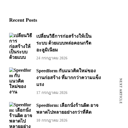
Recent Posts
เปลี่ยนวิธีการก่อสร้างให้เป็น
ระบบ ด้วยแบบหล่อคอนกรีต
อะลูมิเนียม
24 กรกฎาคม 2026
Speedform กับแนวคิดใหม่ของ
งานก่อสร้าง ที่มากกว่าความแข็ง
NEXT ARTICLE
แรง
17 กรกฎาคม 2026
Speedform: เลือกนั่งร้านผิด อาจ
พลาดไปหลายอย่างกว่าที่คิด
10 กรกฎาคม 2026