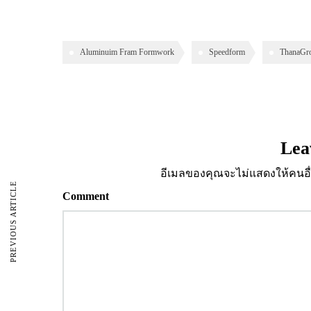
Aluminuim Fram Formwork
Speedform
ThanaGr
Lea
อีเมลของคุณจะไม่แสดงให้คนอื่
PREVIOUS ARTICLE
Comment