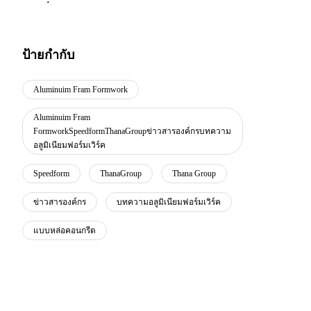
ป้ายกำกับ
Aluminuim Fram Formwork
Aluminuim Fram
FormworkSpeedformThanaGroupข่าวสารองค์กรบทความ
อลูมิเนียมฟอร์มเวิร์ค
Speedform
ThanaGroup
Thana Group
ข่าวสารองค์กร
บทความอลูมิเนียมฟอร์มเวิร์ค
แบบหล่อคอนกรีต