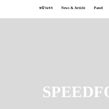
หน้าแรก
News & Article
Panel
SPEEDF