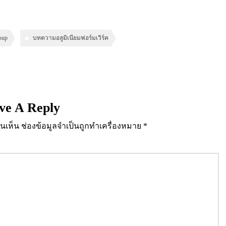
oup
บทความอลูมิเนียมฟอร์มเวิร์ค
ve A Reply
นเห็น
ช่องข้อมูลจำเป็นถูกทำเครื่องหมาย
*