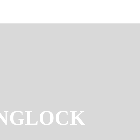
INGLOCK