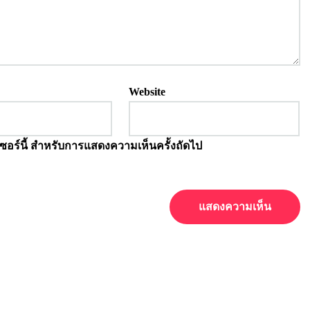
Website
์เซอร์นี้ สำหรับการแสดงความเห็นครั้งถัดไป