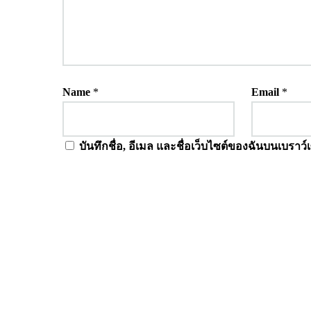
Name
*
Email
*
บันทึกชื่อ, อีเมล และชื่อเว็บไซต์ของฉันบนเบราว