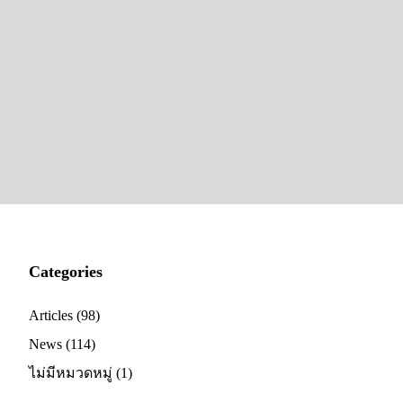
Categories
Articles
(98)
News
(114)
ไม่มีหมวดหมู่
(1)